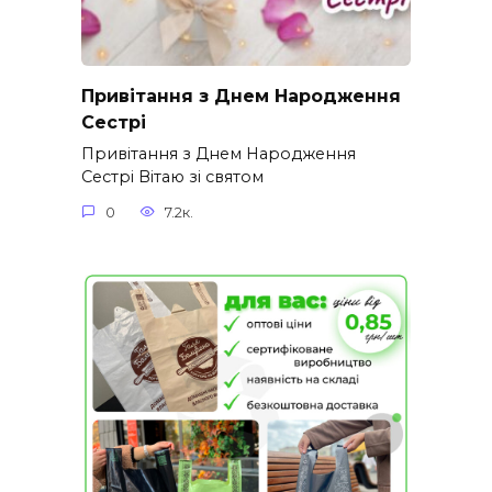
Привітання з Днем Народження
Сестрі
Привітання з Днем Народження
Сестрі Вітаю зі святом
0
7.2к.