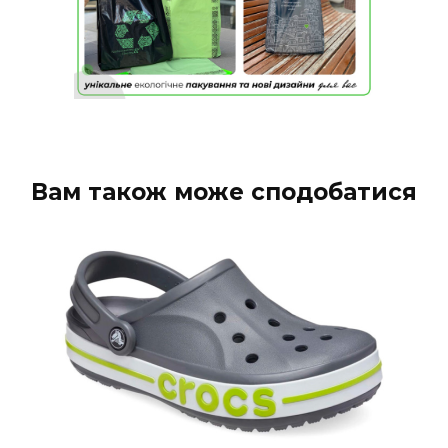
Вам також може сподобатися