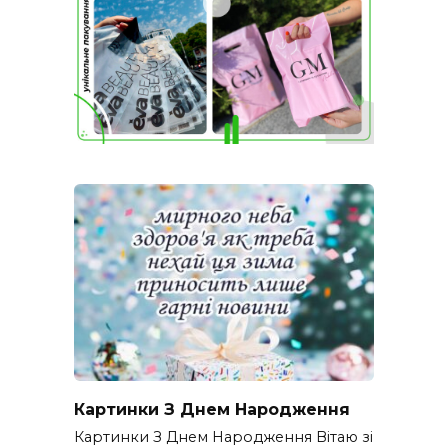
Картинки З Днем Народження
Картинки З Днем Народження Вітаю зі