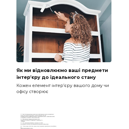
Як ми відновлюємо ваші предмети
інтер’єру до ідеального стану
Кожен елемент інтер’єру вашого дому чи
офісу створює