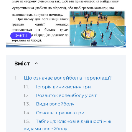
ФАКТИ
Зміст
Що означає волейбол в перекладі?
Історія виникнення гри
Розвиток волейболу у світі
Види волейболу
Основні правила гри
Таблиця: Ключові відмінності між
видами волейболу