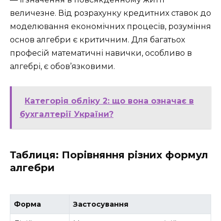
величезне. Від розрахунку кредитних ставок до
моделювання економічних процесів, розуміння
основ алгебри є критичним. Для багатьох
професій математичні навички, особливо в
алгебрі, є обов’язковими.
Категорія обліку 2: що вона означає в
бухгалтерії України?
Таблиця: Порівняння різних формул
алгебри
Форма
Застосування