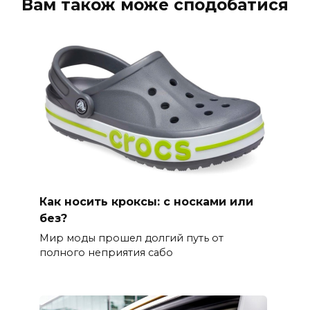
Вам також може сподобатися
Как носить кроксы: с носками или
без?
Мир моды прошел долгий путь от
полного неприятия сабо