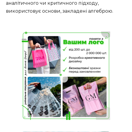
аналітичного чи критичного підходу,
використовує основи, закладені алгеброю.