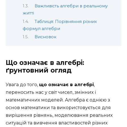
Важливість алгебри в реальному
житті
Таблиця: Порівняння різних
формул алгебри
Висновок
Що означає в алгебрі:
ґрунтовний огляд
Увага до того,
що означає в алгебрі
,
переносить нас у світ чисел, змінних і
математичних моделей. Алгебра є однією з
основ математики та використовується для
вирішення рівнянь, моделювання реальних
ситуацій та вивчення властивостей різних