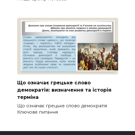
Що означає грецьке слово
демократія: визначення та історія
терміна
Що означає грецьке слово демократія
Ключове питання