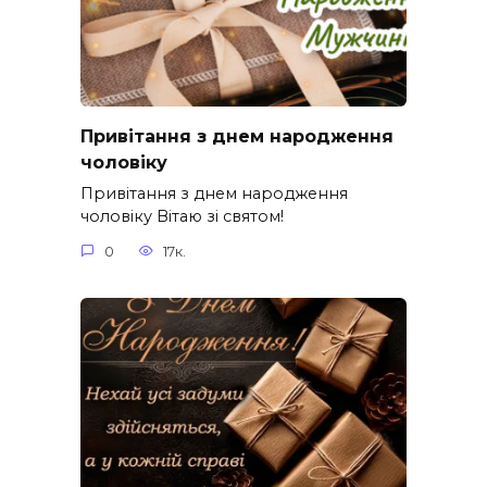
Привітання з днем народження
чоловіку
Привітання з днем народження
чоловіку Вітаю зі святом!
0
17к.