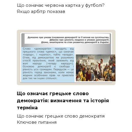
Що означає червона картка у футболі?
Якщо арбітр показав
Що означає грецьке слово
демократія: визначення та історія
терміна
Що означає грецьке слово демократія
Ключове питання