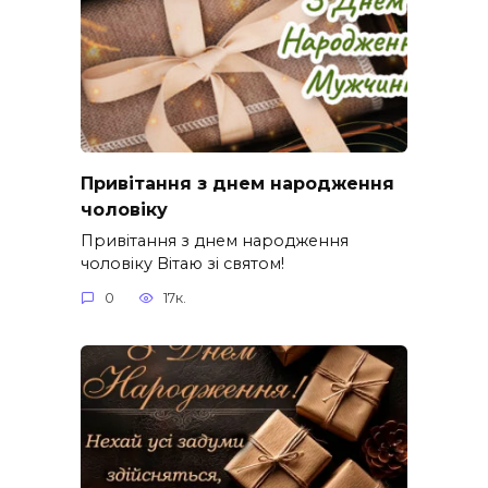
Привітання з днем народження
чоловіку
Привітання з днем народження
чоловіку Вітаю зі святом!
0
17к.