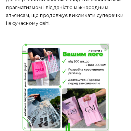
прагматизмом і відданістю міжнародним
альянсам, що продовжує викликати суперечки
і в сучасному світі.