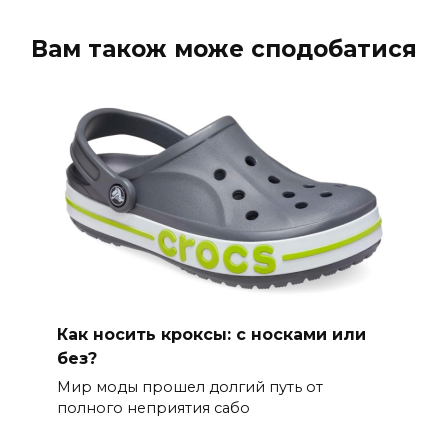
Вам також може сподобатися
Как носить кроксы: с носками или
без?
Мир моды прошел долгий путь от
полного неприятия сабо