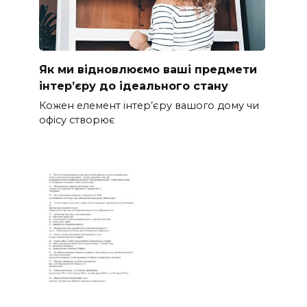
Як ми відновлюємо ваші предмети
інтер’єру до ідеального стану
Кожен елемент інтер’єру вашого дому чи
офісу створює