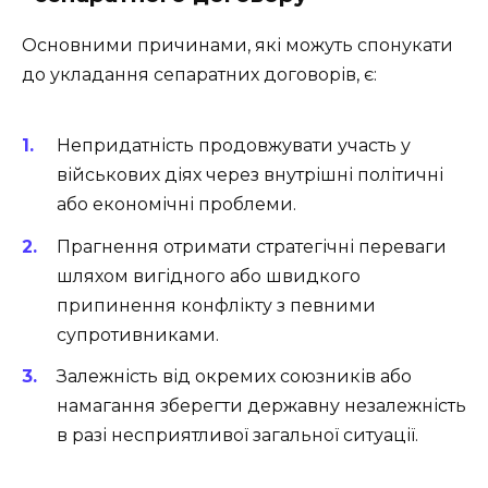
Основними причинами, які можуть спонукати
до укладання сепаратних договорів, є:
Непридатність продовжувати участь у
військових діях через внутрішні політичні
або економічні проблеми.
Прагнення отримати стратегічні переваги
шляхом вигідного або швидкого
припинення конфлікту з певними
супротивниками.
Залежність від окремих союзників або
намагання зберегти державну незалежність
в разі несприятливої загальної ситуації.