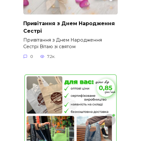
Привітання з Днем Народження
Сестрі
Привітання з Днем Народження
Сестрі Вітаю зі святом
0
7.2к.