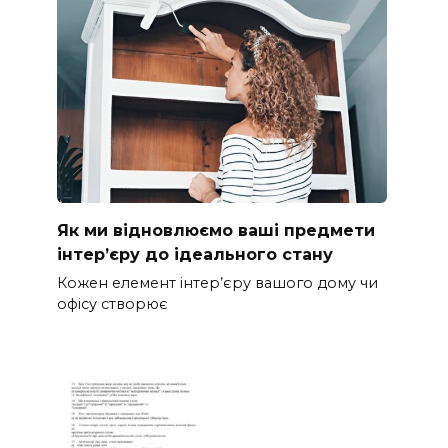
Як ми відновлюємо ваші предмети
інтер’єру до ідеального стану
Кожен елемент інтер’єру вашого дому чи
офісу створює