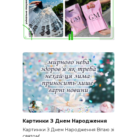
Картинки З Днем Народження
Картинки З Днем Народження Вітаю зі
святом!