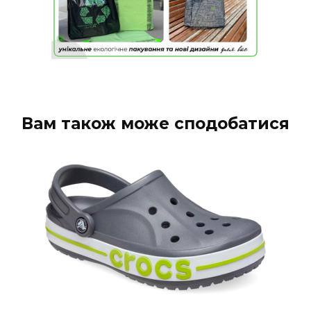
Вам також може сподобатися