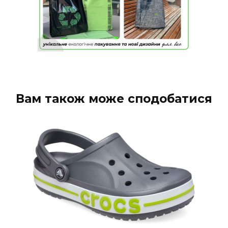
Вам також може сподобатися