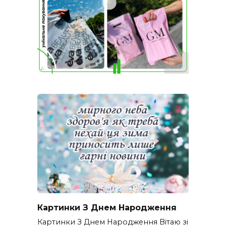
Картинки З Днем Народження
Картинки З Днем Народження Вітаю зі