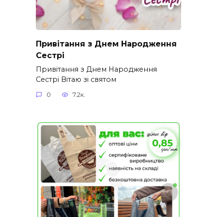
Привітання з Днем Народження
Сестрі
Привітання з Днем Народження
Сестрі Вітаю зі святом
0
7.2к.