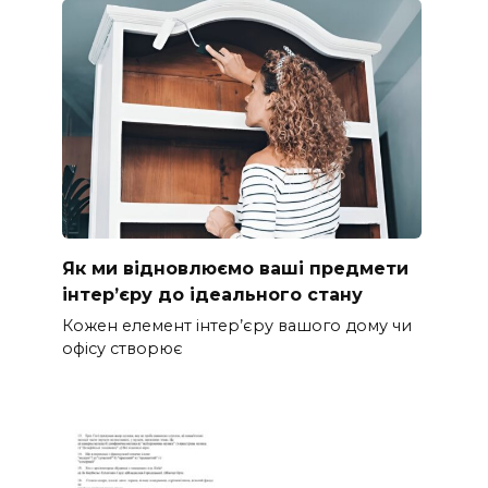
Як ми відновлюємо ваші предмети
інтер’єру до ідеального стану
Кожен елемент інтер’єру вашого дому чи
офісу створює