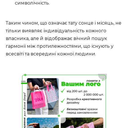
символічність.
Таким чином, що означає тату сонце і місяць, не
тільки виявляє індивідуальність кожного
власника, але й відображає вічний пошук
гармонії між протилежностями, що існують у
всесвіті та всередині кожної людини.