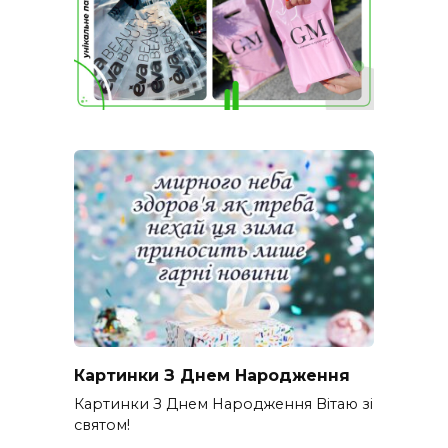
Картинки З Днем Народження
Картинки З Днем Народження Вітаю зі
святом!