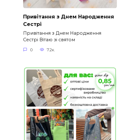
Привітання з Днем Народження
Сестрі
Привітання з Днем Народження
Сестрі Вітаю зі святом
0
7.2к.