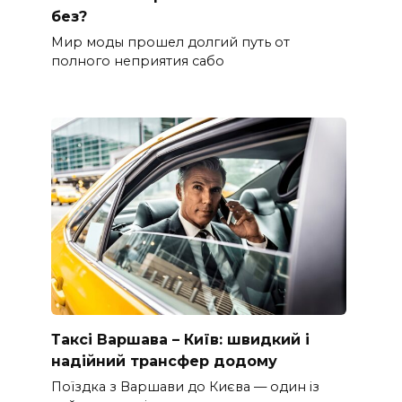
без?
Мир моды прошел долгий путь от
полного неприятия сабо
Таксі Варшава – Київ: швидкий і
надійний трансфер додому
Поїздка з Варшави до Києва — один із