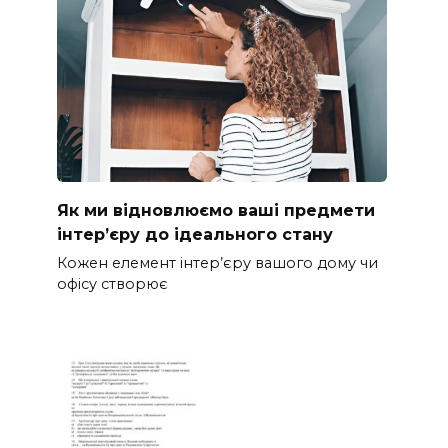
Як ми відновлюємо ваші предмети
інтер’єру до ідеального стану
Кожен елемент інтер’єру вашого дому чи
офісу створює