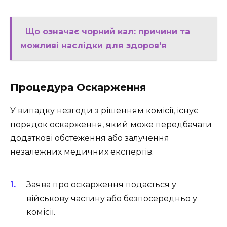
Що означає чорний кал: причини та
можливі наслідки для здоров'я
Процедура Оскарження
У випадку незгоди з рішенням комісії, існує
порядок оскарження, який може передбачати
додаткові обстеження або залучення
незалежних медичних експертів.
Заява про оскарження подається у
військову частину або безпосередньо у
комісії.