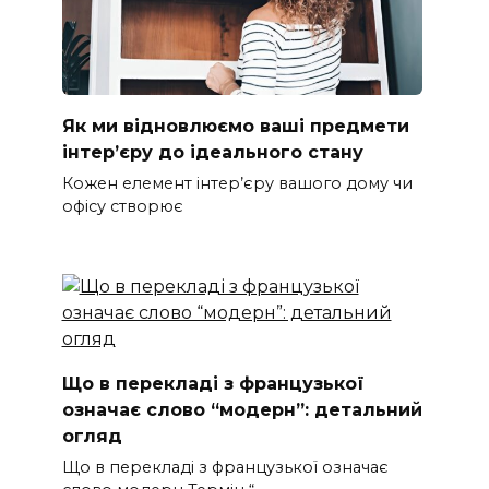
Як ми відновлюємо ваші предмети
інтер’єру до ідеального стану
Кожен елемент інтер’єру вашого дому чи
офісу створює
Що в перекладі з французької
означає слово “модерн”: детальний
огляд
Що в перекладі з французької означає