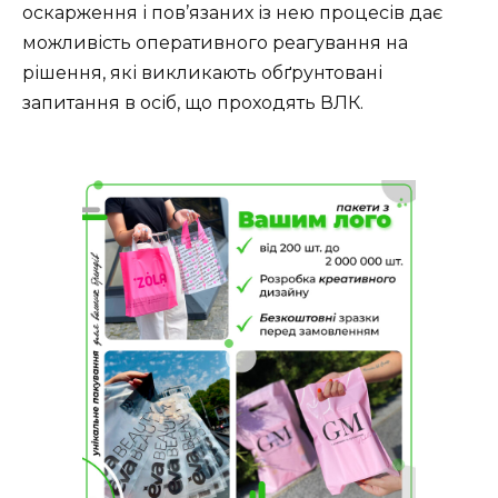
оскарження і пов’язаних із нею процесів дає
можливість оперативного реагування на
рішення, які викликають обґрунтовані
запитання в осіб, що проходять ВЛК.