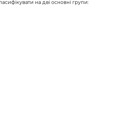
 класифікувати на дві основні групи: