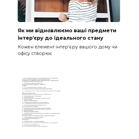
Як ми відновлюємо ваші предмети
інтер’єру до ідеального стану
Кожен елемент інтер’єру вашого дому чи
офісу створює