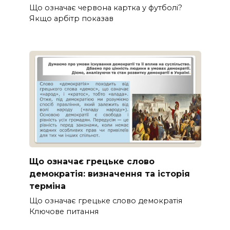
Що означає червона картка у футболі?
Якщо арбітр показав
Що означає грецьке слово
демократія: визначення та історія
терміна
Що означає грецьке слово демократія
Ключове питання