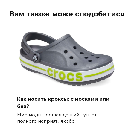
Вам також може сподобатися
Как носить кроксы: с носками или
без?
Мир моды прошел долгий путь от
полного неприятия сабо