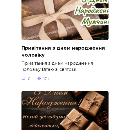
Привітання з днем народження
чоловіку
Привітання з днем народження
чоловіку Вітаю зі святом!
0
17к.