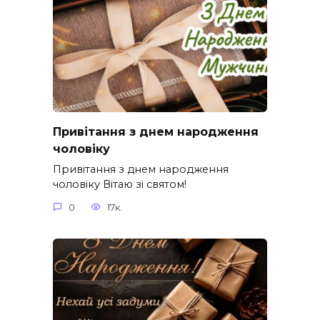
Привітання з днем народження
чоловіку
Привітання з днем народження
чоловіку Вітаю зі святом!
0
17к.