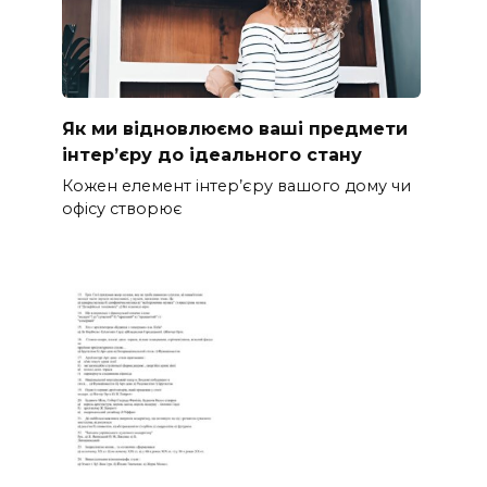
Як ми відновлюємо ваші предмети
інтер’єру до ідеального стану
Кожен елемент інтер’єру вашого дому чи
офісу створює