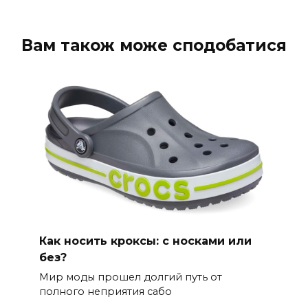
Вам також може сподобатися
Как носить кроксы: с носками или
без?
Мир моды прошел долгий путь от
полного неприятия сабо