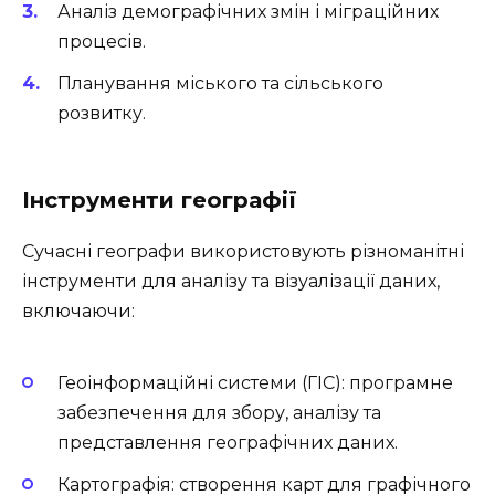
Аналіз демографічних змін і міграційних
процесів.
Планування міського та сільського
розвитку.
Інструменти географії
Сучасні географи використовують різноманітні
інструменти для аналізу та візуалізації даних,
включаючи:
Геоінформаційні системи (ГІС): програмне
забезпечення для збору, аналізу та
представлення географічних даних.
Картографія: створення карт для графічного