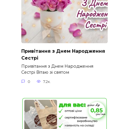
Привітання з Днем Народження
Сестрі
Привітання з Днем Народження
Сестрі Вітаю зі святом
0
7.2к.