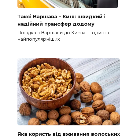
Таксі Варшава – Київ: швидкий і
надійний трансфер додому
Поїздка з Варшави до Києва — один із
найпопулярніших
Яка користь від вживання волоських