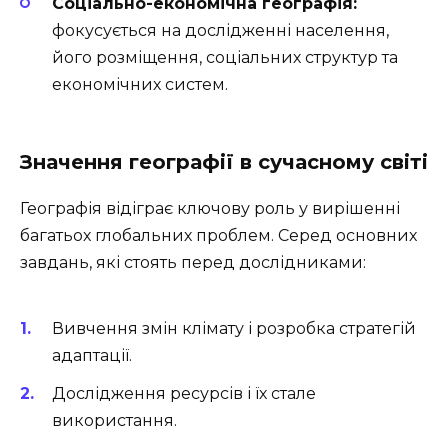
Соціально-економічна географія:
фокусується на дослідженні населення,
його розміщення, соціальних структур та
економічних систем.
Значення географії в сучасному світі
Географія відіграє ключову роль у вирішенні
багатьох глобальних проблем. Серед основних
завдань, які стоять перед дослідниками:
Вивчення змін клімату і розробка стратегій
адаптації.
Дослідження ресурсів і їх стале
використання.