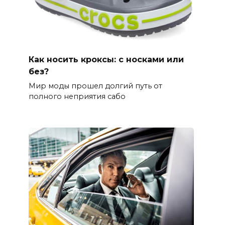
Как носить кроксы: с носками или
без?
Мир моды прошел долгий путь от
полного неприятия сабо