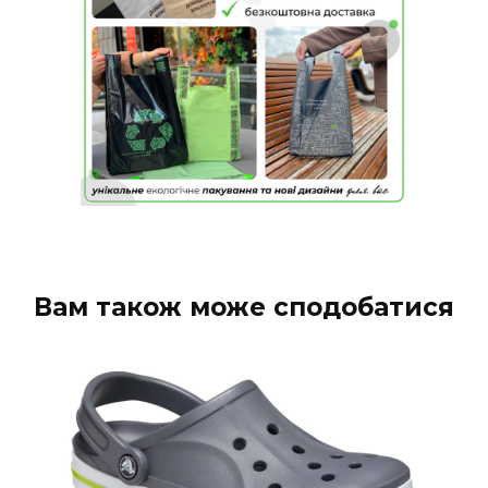
Вам також може сподобатися