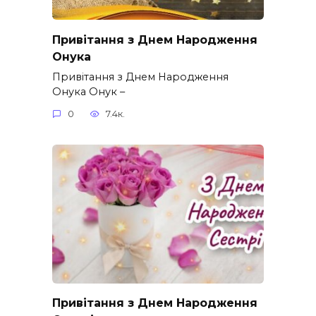
Привітання з Днем Народження
Онука
Привітання з Днем Народження
Онука Онук –
0
7.4к.
Привітання з Днем Народження