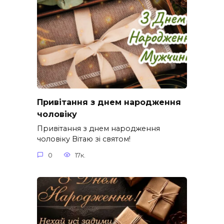
Привітання з днем народження
чоловіку
Привітання з днем народження
чоловіку Вітаю зі святом!
0
17к.