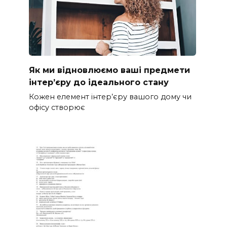
Як ми відновлюємо ваші предмети
інтер’єру до ідеального стану
Кожен елемент інтер’єру вашого дому чи
офісу створює