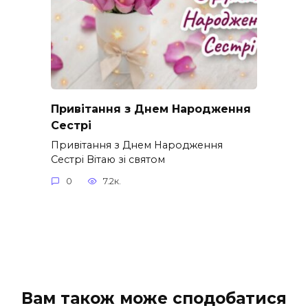
Привітання з Днем Народження
Сестрі
Привітання з Днем Народження
Сестрі Вітаю зі святом
0
7.2к.
Вам також може сподобатися