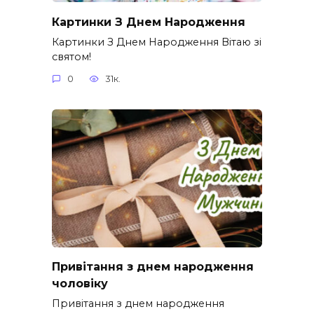
Картинки З Днем Народження
Картинки З Днем Народження Вітаю зі
святом!
0
31к.
Привітання з днем народження
чоловіку
Привітання з днем народження