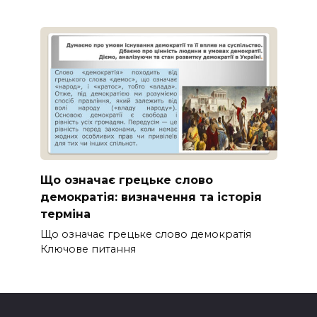
Що означає грецьке слово
демократія: визначення та історія
терміна
Що означає грецьке слово демократія
Ключове питання