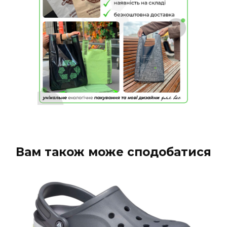
Вам також може сподобатися