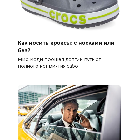
Как носить кроксы: с носками или
без?
Мир моды прошел долгий путь от
полного неприятия сабо