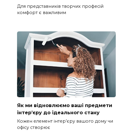
Для представників творчих професій
комфорт є важливим
Як ми відновлюємо ваші предмети
інтер’єру до ідеального стану
Кожен елемент інтер’єру вашого дому чи
офісу створює