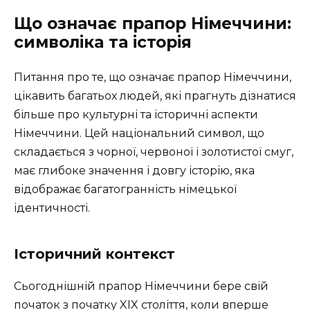
Що означає прапор Німеччини:
символіка та історія
Питання про те, що означає прапор Німеччини,
цікавить багатьох людей, які прагнуть дізнатися
більше про культурні та історичні аспекти
Німеччини. Цей національний символ, що
складається з чорної, червоної і золотистої смуг,
має глибоке значення і довгу історію, яка
відображає багатогранність німецької
ідентичності.
Історичний контекст
Сьогоднішній прапор Німеччини бере свій
початок з початку XIX століття, коли вперше