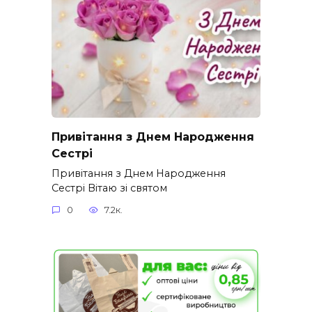
Привітання з Днем Народження
Сестрі
Привітання з Днем Народження
Сестрі Вітаю зі святом
0
7.2к.