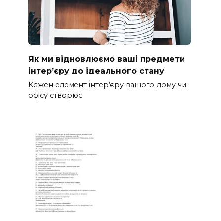
Як ми відновлюємо ваші предмети
інтер’єру до ідеального стану
Кожен елемент інтер’єру вашого дому чи
офісу створює