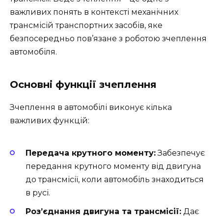
важливих понять в контексті механічних
трансмісій транспортних засобів, яке
безпосередньо пов’язане з роботою зчеплення
автомобіля.
Основні функції зчеплення
Зчеплення в автомобілі виконує кілька
важливих функцій:
Передача крутного моменту:
Забезпечує
передання крутного моменту від двигуна
до трансмісії, коли автомобіль знаходиться
в русі.
Роз’єднання двигуна та трансмісії:
Дає