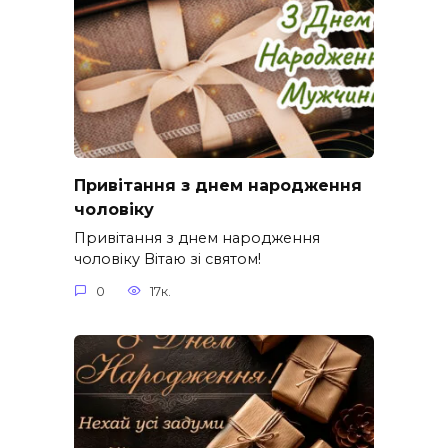
Привітання з днем народження
чоловіку
Привітання з днем народження
чоловіку Вітаю зі святом!
0
17к.