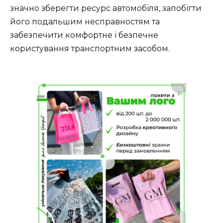
значно зберегти ресурс автомобіля, запобігти
його подальшим несправностям та
забезпечити комфортне і безпечне
користування транспортним засобом.