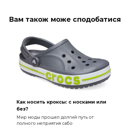
Вам також може сподобатися
Как носить кроксы: с носками или
без?
Мир моды прошел долгий путь от
полного неприятия сабо