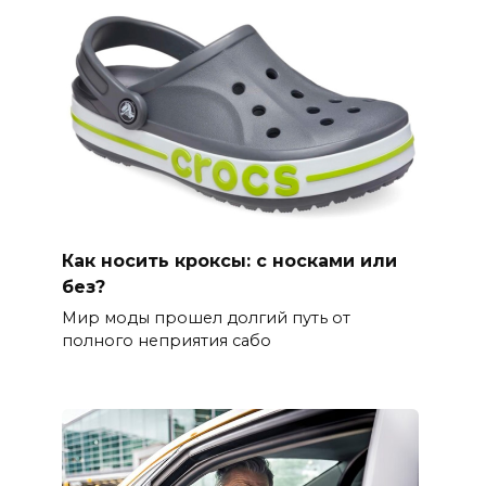
Как носить кроксы: с носками или
без?
Мир моды прошел долгий путь от
полного неприятия сабо