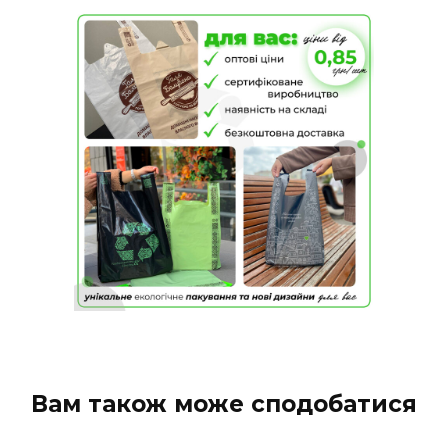
Вам також може сподобатися