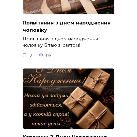
Привітання з днем народження
чоловіку
Привітання з днем народження
чоловіку Вітаю зі святом!
0
17к.