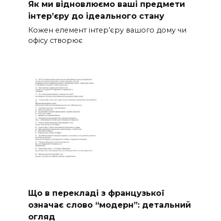
Як ми відновлюємо ваші предмети
інтер’єру до ідеального стану
Кожен елемент інтер’єру вашого дому чи
офісу створює
Що в перекладі з французької
означає слово “модерн”: детальний
огляд