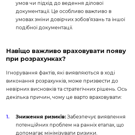
умов чи підхід до ведення ділової
документації. Це особливо важливо в
умовах зміни довірчих зобов’язань та іншої
подібної документації.
Навіщо важливо враховувати появу
при розрахунках?
Ігнорування фактів, які виявляються в ході
виконання розрахунків, може призвести до
невірних висновків та стратегічних рішень. Ось
декілька причин, чому це варто враховувати:
Зниження ризиків:
Забезпечує виявлення
потенційних проблем на ранніх етапах, що
допомагає мінімізувати ризики.