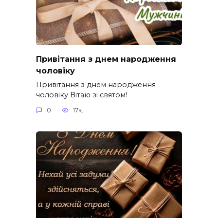
Привітання з днем народження
чоловіку
Привітання з днем народження
чоловіку Вітаю зі святом!
0
17к.