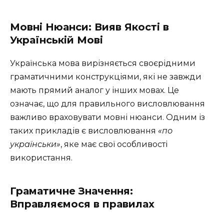
Мовні Нюанси: Вияв Якості в
Українській Мові
Українська мова вирізняється своєрідними
граматичними конструкціями, які не завжди
мають прямий аналог у інших мовах. Це
означає, що для правильного висловлювання
важливо враховувати мовні нюанси. Одним із
таких прикладів є висловлювання
«по
українськи»
, яке має свої особливості
використання.
Граматичне Значення:
Вправляємося в правилах