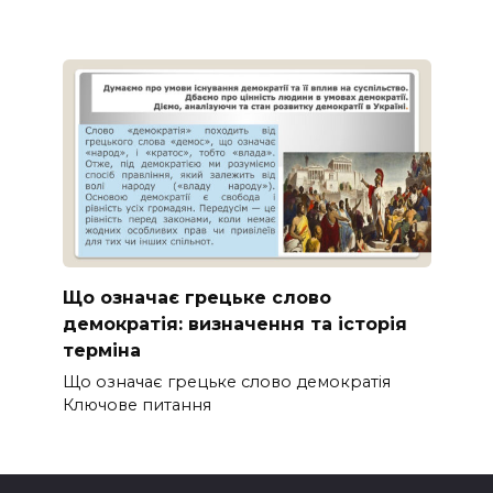
Що означає грецьке слово
демократія: визначення та історія
терміна
Що означає грецьке слово демократія
Ключове питання