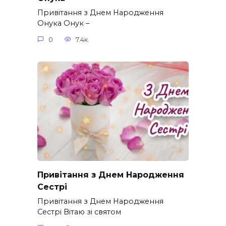
Привітання з Днем Народження
Онука Онук –
0
7.4к.
Привітання з Днем Народження
Сестрі
Привітання з Днем Народження
Сестрі Вітаю зі святом