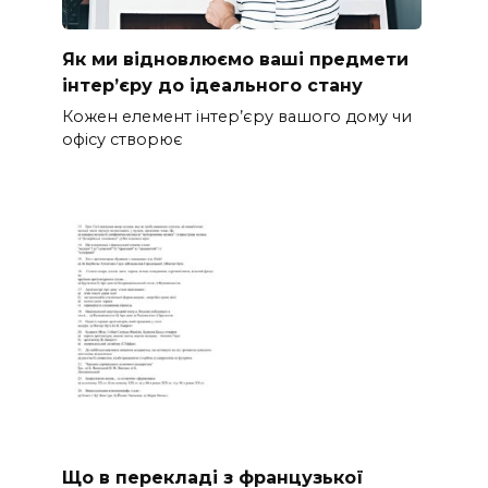
Як ми відновлюємо ваші предмети
інтер’єру до ідеального стану
Кожен елемент інтер’єру вашого дому чи
офісу створює
Що в перекладі з французької