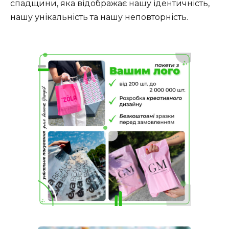
спадщини, яка відображає нашу ідентичність,
нашу унікальність та нашу неповторність.