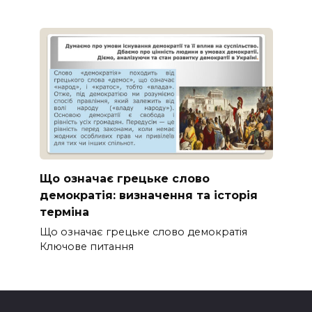
Що означає грецьке слово
демократія: визначення та історія
терміна
Що означає грецьке слово демократія
Ключове питання