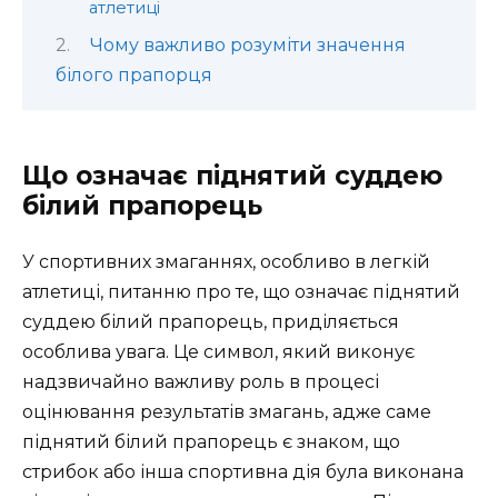
атлетиці
Чому важливо розуміти значення
білого прапорця
Що означає піднятий суддею
білий прапорець
У спортивних змаганнях, особливо в легкій
атлетиці, питанню про те, що означає піднятий
суддею білий прапорець, приділяється
особлива увага. Це символ, який виконує
надзвичайно важливу роль в процесі
оцінювання результатів змагань, адже саме
піднятий білий прапорець є знаком, що
стрибок або інша спортивна дія була виконана