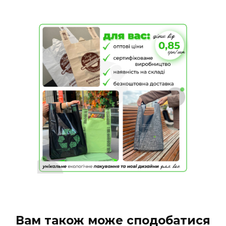
Вам також може сподобатися