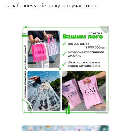
та забезпечує безпеку всіх учасників.