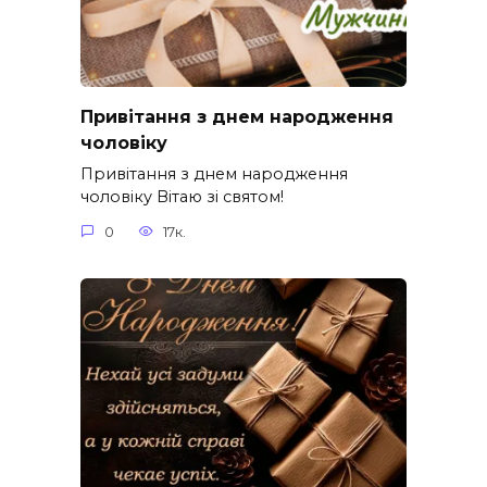
Привітання з днем народження
чоловіку
Привітання з днем народження
чоловіку Вітаю зі святом!
0
17к.