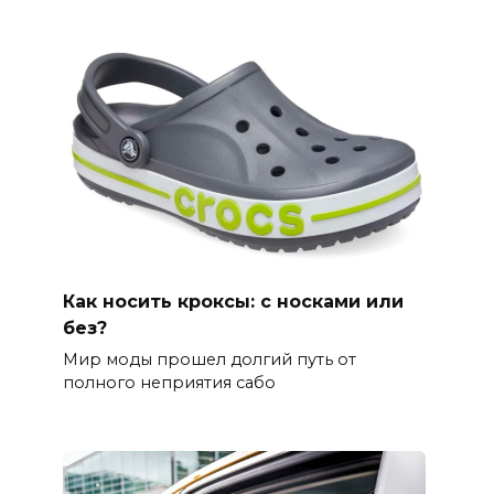
Как носить кроксы: с носками или
без?
Мир моды прошел долгий путь от
полного неприятия сабо