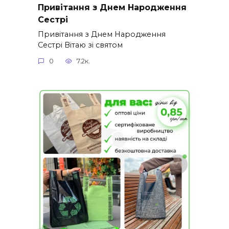
Привітання з Днем Народження
Сестрі
Привітання з Днем Народження
Сестрі Вітаю зі святом
0
7.2к.