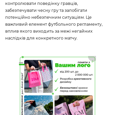
контролювати поведінку гравців,
забезпечувати чесну гру та запобігати
потенційно небезпечним ситуаціям. Це
важливий елемент футбольного регламенту,
вплив якого виходить за межі негайних
наслідків для конкретного матчу.