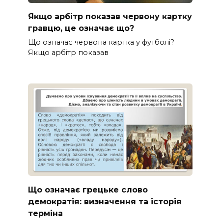
Якщо арбітр показав червону картку
гравцю, це означає що?
Що означає червона картка у футболі?
Якщо арбітр показав
Що означає грецьке слово
демократія: визначення та історія
терміна