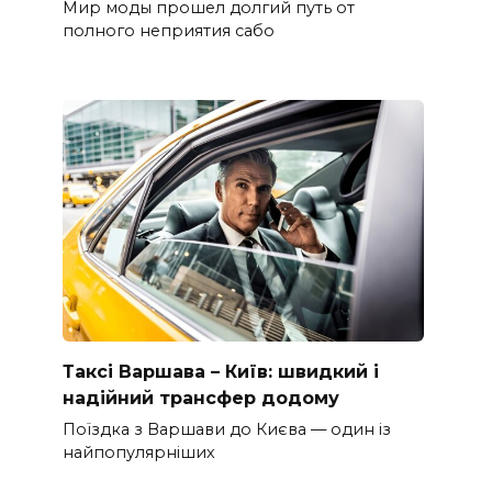
Мир моды прошел долгий путь от
полного неприятия сабо
Таксі Варшава – Київ: швидкий і
надійний трансфер додому
Поїздка з Варшави до Києва — один із
найпопулярніших