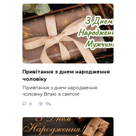
Привітання з днем народження
чоловіку
Привітання з днем народження
чоловіку Вітаю зі святом!
0
17к.