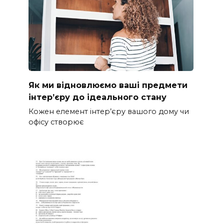
Як ми відновлюємо ваші предмети
інтер’єру до ідеального стану
Кожен елемент інтер’єру вашого дому чи
офісу створює