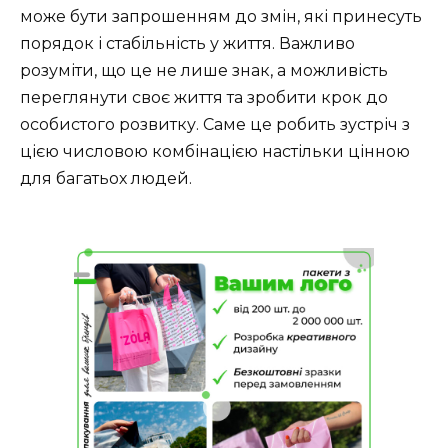
може бути запрошенням до змін, які принесуть
порядок і стабільність у життя. Важливо
розуміти, що це не лише знак, а можливість
переглянути своє життя та зробити крок до
особистого розвитку. Саме це робить зустріч з
цією числовою комбінацією настільки цінною
для багатьох людей.