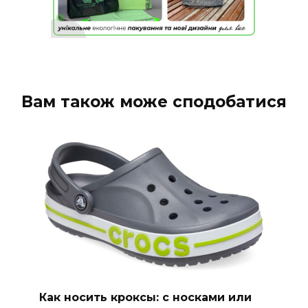
Вам також може сподобатися
Как носить кроксы: с носками или