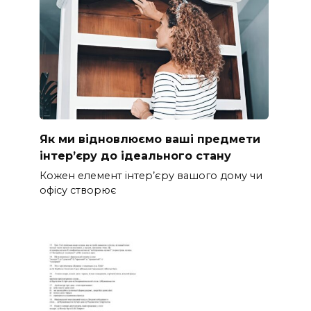
Як ми відновлюємо ваші предмети
інтер’єру до ідеального стану
Кожен елемент інтер’єру вашого дому чи
офісу створює