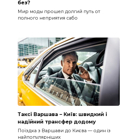
без?
Мир моды прошел долгий путь от
полного неприятия сабо
Таксі Варшава – Київ: швидкий і
надійний трансфер додому
Поїздка з Варшави до Києва — один із
найпопулярніших