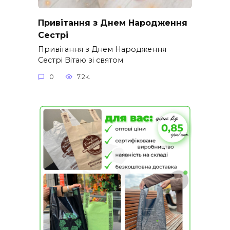
Привітання з Днем Народження
Сестрі
Привітання з Днем Народження
Сестрі Вітаю зі святом
0
7.2к.