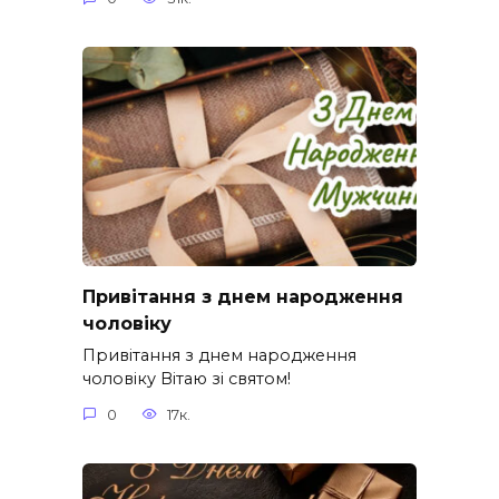
Привітання з днем народження
чоловіку
Привітання з днем народження
чоловіку Вітаю зі святом!
0
17к.