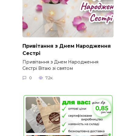
Привітання з Днем Народження
Сестрі
Привітання з Днем Народження
Сестрі Вітаю зі святом
0
7.2к.