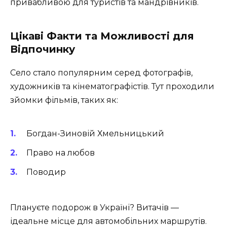
привабливою для туристів та мандрівників.
Цікаві Факти та Можливості для
Відпочинку
Село стало популярним серед фотографів,
художників та кінематографістів. Тут проходили
зйомки фільмів, таких як:
Богдан-Зиновій Хмельницький
Право на любов
Поводир
Плануєте подорож в Україні? Витачів —
ідеальне місце для автомобільних маршрутів.