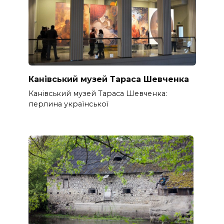
Канівський музей Тараса Шевченка
Канівський музей Тараса Шевченка:
перлина української