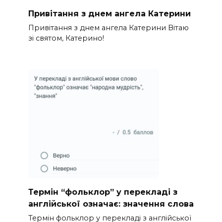
Привітання з днем ангела Катерини
Привітання з днем ангела Катерини Вітаю
зі святом, Катерино!
Термін “фольклор” у перекладі з
англійської означає: значення слова
Термін фольклор у перекладі з англійської