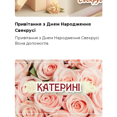
Привітання з Днем Народження
Свекрусі
Привітання з Днем Народження Свекрусі
Вона допомогла