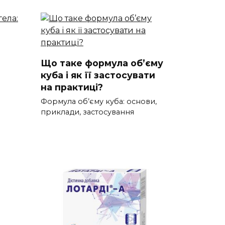
Що таке формула об’єму
куба і як її застосувати
на практиці?
Формула об’єму куба: основи,
приклади, застосування