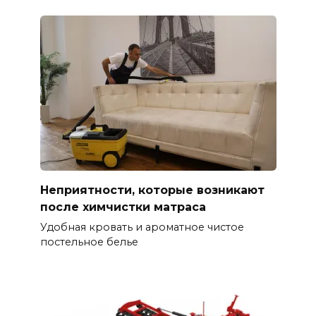
Неприятности, которые возникают
после химчистки матраса
Удобная кровать и ароматное чистое
постельное белье