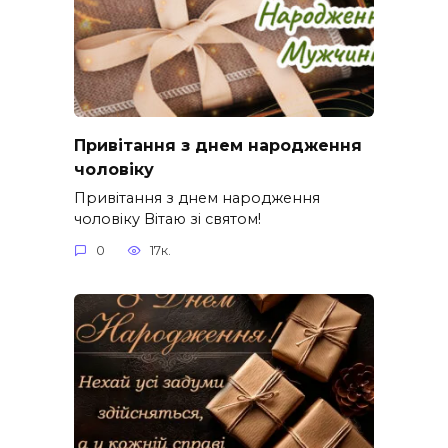
Привітання з днем народження
чоловіку
Привітання з днем народження
чоловіку Вітаю зі святом!
0
17к.