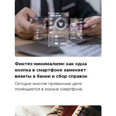
Финтех-минимализм: как одна
кнопка в смартфоне заменяет
визиты в банки и сбор справок
Сегодня многие привычные дела
помещаются в экране смартфона.