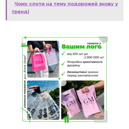
Чому слоти на тему подорожей знову у
тренді