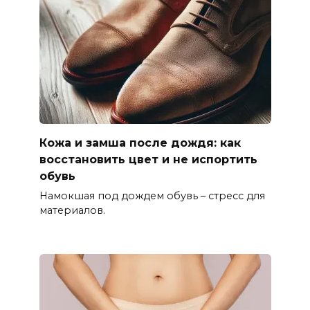
Кожа и замша после дождя: как
восстановить цвет и не испортить
обувь
Намокшая под дождем обувь – стресс для
материалов.