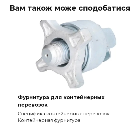
Вам також може сподобатися
Фурнитура для контейнерных
перевозок
Специфика контейнерных перевозок
Контейнерная фурнитура