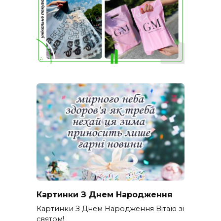
Картинки З Днем Народження
Картинки З Днем Народження Вітаю зі
святом!