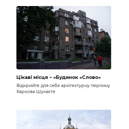
Цікаві місця – «Будинок «Слово»
Відкрийте для себе архітектурну перлину
Харкова Шукаєте