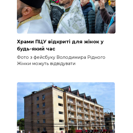
Храми ПЦУ відкриті для жінок у
будь-який час
Фото з фейсбуку Володимира Рідного
Жінки можуть відвідувати