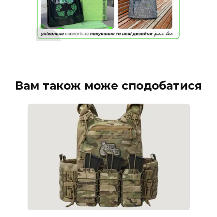
Вам також може сподобатися