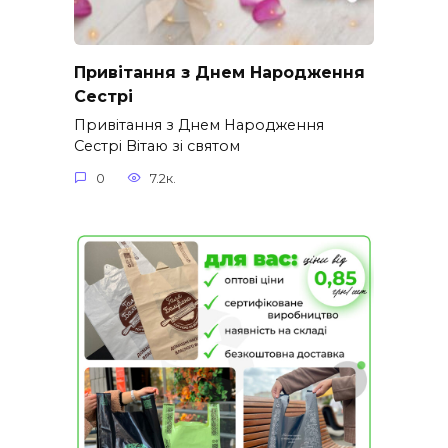
Привітання з Днем Народження
Сестрі
Привітання з Днем Народження
Сестрі Вітаю зі святом
0
7.2к.