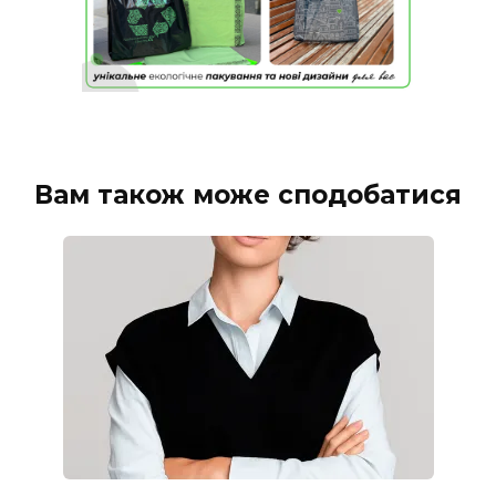
Вам також може сподобатися