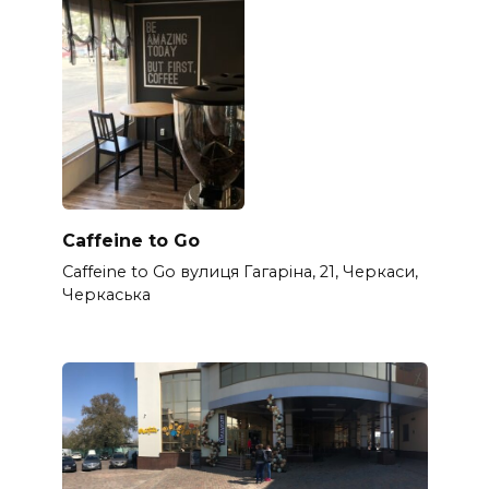
Caffeine to Go
Caffeine to Go вулиця Гагаріна, 21, Черкаси,
Черкаська