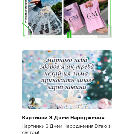
Картинки З Днем Народження
Картинки З Днем Народження Вітаю зі
святом!