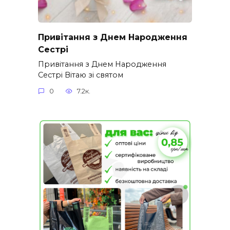
Привітання з Днем Народження
Сестрі
Привітання з Днем Народження
Сестрі Вітаю зі святом
0
7.2к.