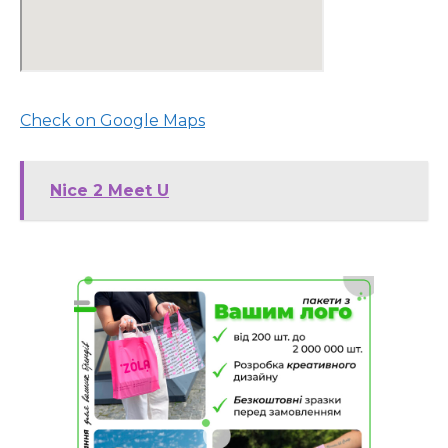
Check on Google Maps
Nice 2 Meet U