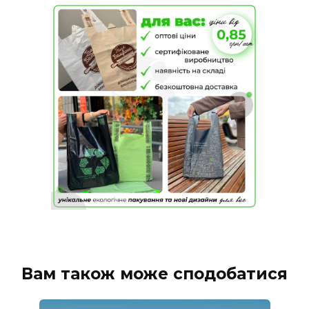
Вам також може сподобатися