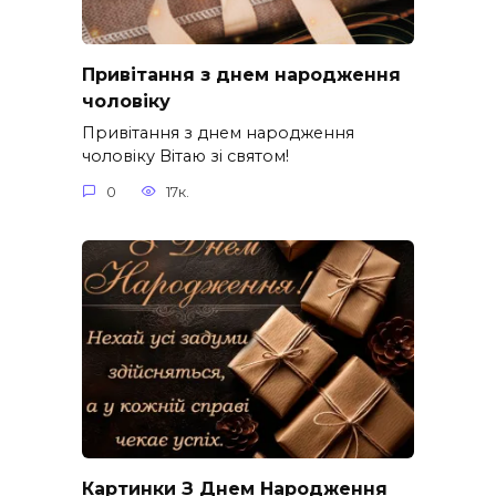
Привітання з днем народження
чоловіку
Привітання з днем народження
чоловіку Вітаю зі святом!
0
17к.
Картинки З Днем Народження