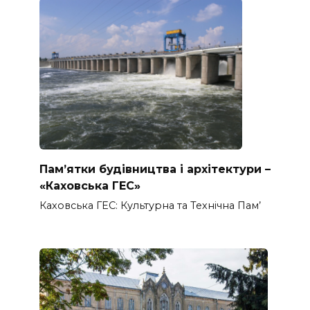
Пам’ятки будівництва і архітектури –
«Каховська ГЕС»
Каховська ГЕС: Культурна та Технічна Пам’