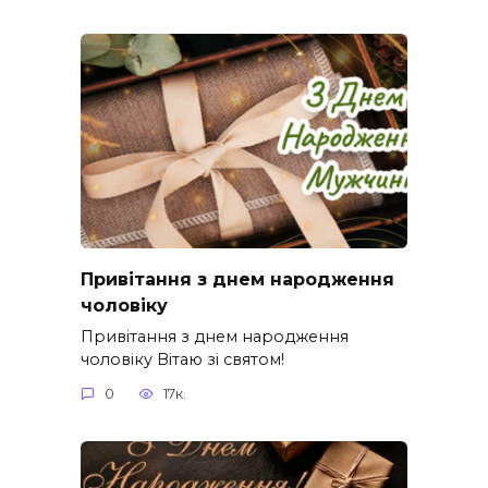
Привітання з днем народження
чоловіку
Привітання з днем народження
чоловіку Вітаю зі святом!
0
17к.