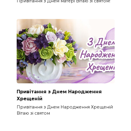
Привітання з Днем матері Вітаю зі святом!
Привітання з Днем Народження
Хрещеній
Привітання з Днем Народження Хрещеній
Вітаю зі святом