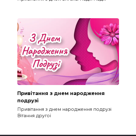
Привітання з днем народження
подрузі
Привітання з днем народження подрузі
Вітання другої