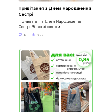
Привітання з Днем Народження
Сестрі
Привітання з Днем Народження
Сестрі Вітаю зі святом
0
7.2к.