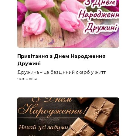
Привітання з Днем Народження
Дружині
Дружина – це безцінний скарб у житті
чоловіка