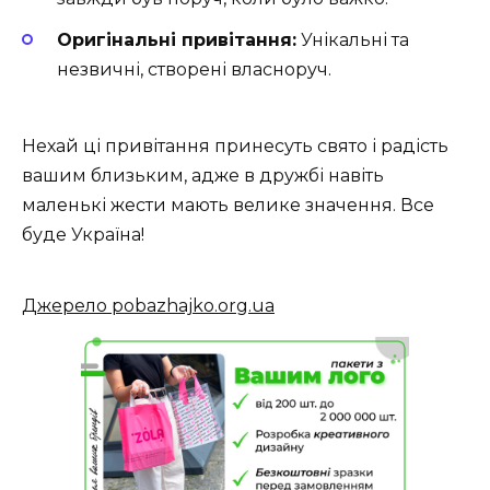
Оригінальні привітання:
Унікальні та
незвичні, створені власноруч.
Нехай ці привітання принесуть свято і радість
вашим близьким, адже в дружбі навіть
маленькі жести мають велике значення. Все
буде Україна!
Джерело pobazhajko.org.ua