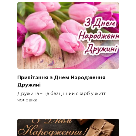
Привітання з Днем Народження
Дружині
Дружина – це безцінний скарб у житті
чоловіка