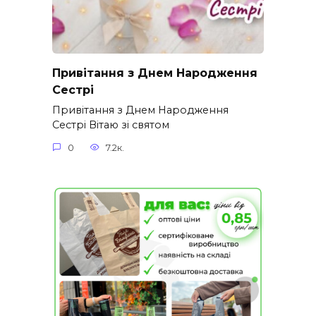
Привітання з Днем Народження
Сестрі
Привітання з Днем Народження
Сестрі Вітаю зі святом
0
7.2к.