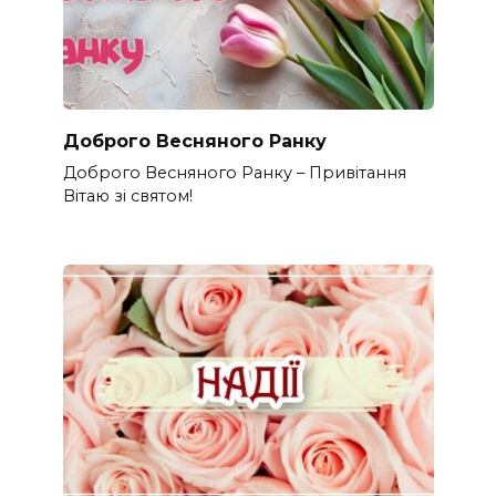
Доброго Весняного Ранку
Доброго Весняного Ранку – Привітання
Вітаю зі святом!