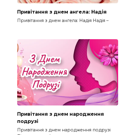
Привітання з днем ангела: Надія
Привітання з днем ангела: Надія Надія –
Привітання з днем народження
подрузі
Привітання з днем народження подрузі