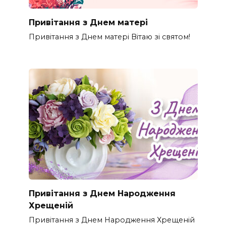
Привітання з Днем матері
Привітання з Днем матері Вітаю зі святом!
Привітання з Днем Народження
Хрещеній
Привітання з Днем Народження Хрещеній