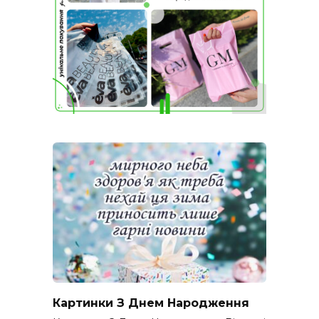
Картинки З Днем Народження