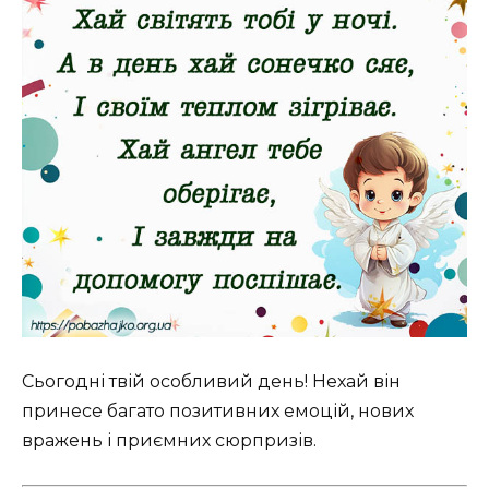
Сьогодні твій особливий день! Нехай він
принесе багато позитивних емоцій, нових
вражень і приємних сюрпризів.