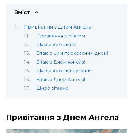
Зміст
Привітання з Днем Ангела
Привітання зі святом
Щасливого свята!
Вітаю з цим прекрасним днем!
Вітаю з Днем Ангела!
Щасливого святкування!
Вітаю з Днем Ангела!
Щиро вітаємо!
Привітання з Днем Ангела