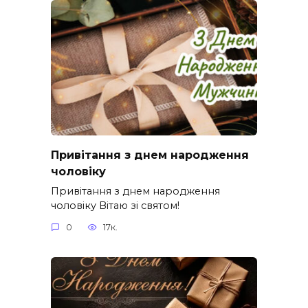
Привітання з днем народження
чоловіку
Привітання з днем народження
чоловіку Вітаю зі святом!
0
17к.