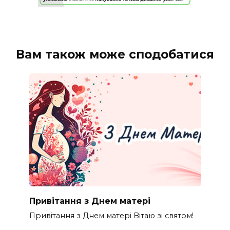
Вам також може сподобатися
Привітання з Днем матері
Привітання з Днем матері Вітаю зі святом!