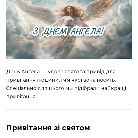
День Ангела – чудове свято та привід для
привітання людини, ім’я якої вона носить.
Спеціально для цього ми підібрали найкращі
привітання.
Привітання зі святом