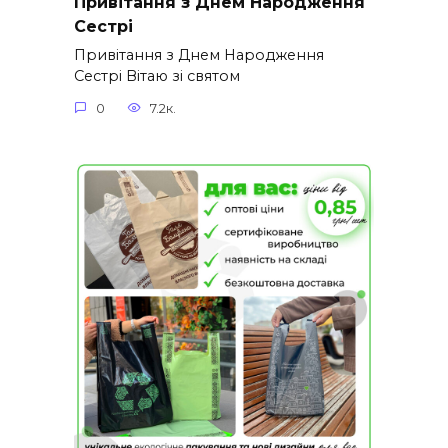
Привітання з Днем Народження
Сестрі
Привітання з Днем Народження
Сестрі Вітаю зі святом
0
7.2к.