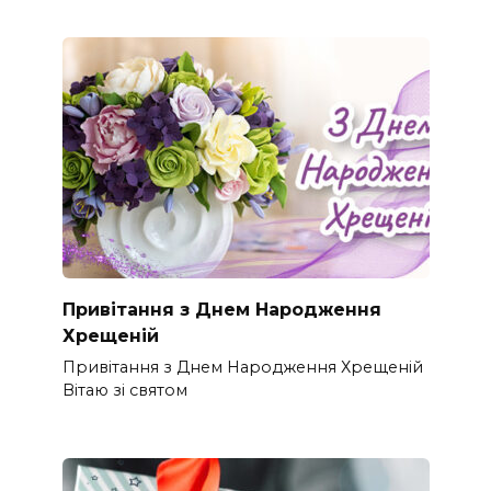
Привітання з Днем Народження
Хрещеній
Привітання з Днем Народження Хрещеній
Вітаю зі святом