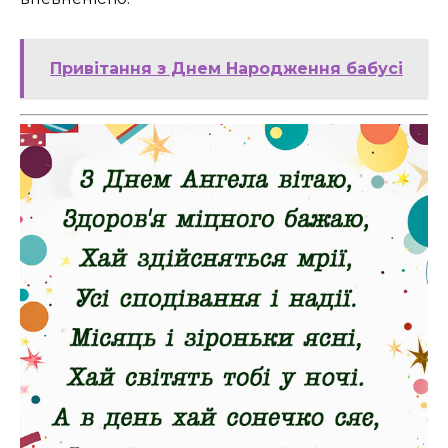
Привітання з Днем Народження бабусі