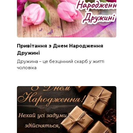
Привітання з Днем Народження
Дружині
Дружина – це безцінний скарб у житті
чоловіка