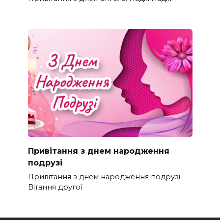
Привітання з днем народження
подрузі
Привітання з днем народження подрузі
Вітання другої