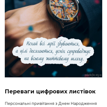
Переваги цифрових листівок
Персональні привітання з Днем Народження