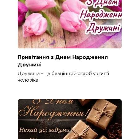
Привітання з Днем Народження
Дружині
Дружина – це безцінний скарб у житті
чоловіка