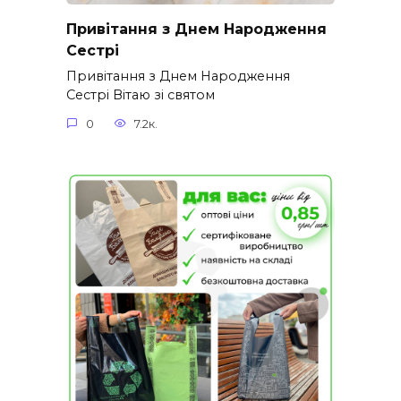
Привітання з Днем Народження
Сестрі
Привітання з Днем Народження
Сестрі Вітаю зі святом
0
7.2к.