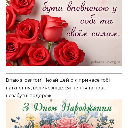
Вітаю зі святом! Нехай цей рік принесе тобі
натхнення, величезні досягнення та нові,
незабутні подорожі.