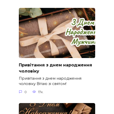
Привітання з днем народження
чоловіку
Привітання з днем народження
чоловіку Вітаю зі святом!
0
17к.