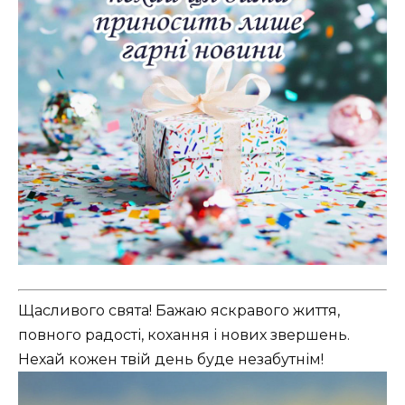
Щасливого свята! Бажаю яскравого життя,
повного радості, кохання і нових звершень.
Нехай кожен твій день буде незабутнім!