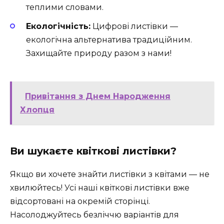
теплими словами.
Екологічність:
Цифрові листівки —
екологічна альтернатива традиційним.
Захищайте природу разом з нами!
Привітання з Днем Народження
Хлопця
Ви шукаєте квіткові листівки?
Якщо ви хочете знайти листівки з квітами — не
хвилюйтесь! Усі наші квіткові листівки вже
відсортовані на окремій сторінці.
Насолоджуйтесь безліччю варіантів для