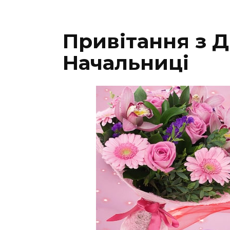
Привітання з 
Начальниці