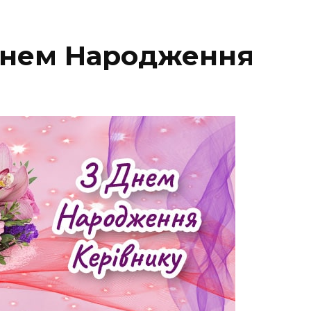
Днем Народження