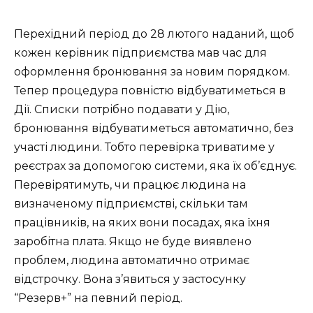
Перехідний період до 28 лютого наданий, щоб
кожен керівник підприємства мав час для
оформлення бронювання за новим порядком.
Тепер процедура повністю відбуватиметься в
Дії. Списки потрібно подавати у Дію,
бронювання відбуватиметься автоматично, без
участі людини. Тобто перевірка триватиме у
реєстрах за допомогою системи, яка їх об’єднує.
Перевірятимуть, чи працює людина на
визначеному підприємстві, скільки там
працівників, на яких вони посадах, яка їхня
заробітна плата. Якщо не буде виявлено
проблем, людина автоматично отримає
відстрочку. Вона з’явиться у застосунку
“Резерв+” на певний період.