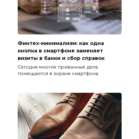
Финтех-минимализм: как одна
кнопка в смартфоне заменяет
визиты в банки и сбор справок
Сегодня многие привычные дела
помещаются в экране смартфона.