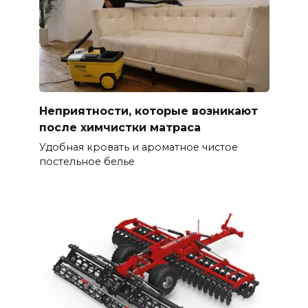
Неприятности, которые возникают
после химчистки матраса
Удобная кровать и ароматное чистое
постельное белье