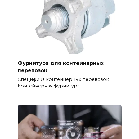
Фурнитура для контейнерных
перевозок
Специфика контейнерных перевозок
Контейнерная фурнитура