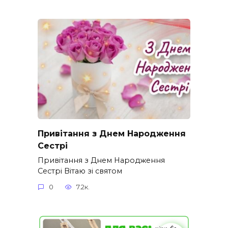
Привітання з Днем Народження
Сестрі
Привітання з Днем Народження
Сестрі Вітаю зі святом
0
7.2к.