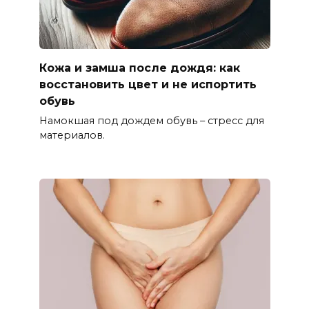
Кожа и замша после дождя: как
восстановить цвет и не испортить
обувь
Намокшая под дождем обувь – стресс для
материалов.