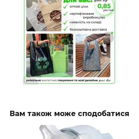
Вам також може сподобатися