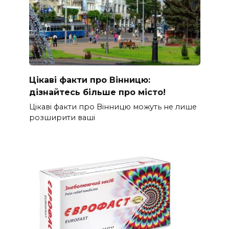
Цікаві факти про Вінницю:
дізнайтесь більше про місто!
Цікаві факти про Вінницю можуть не лише
розширити ваші