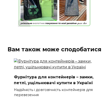
Вам також може сподобатися
Фурнітура для контейнерів – замки,
петлі, ущільнювачі купити в Україні
Надійність і довговічність контейнерів для
перевезення