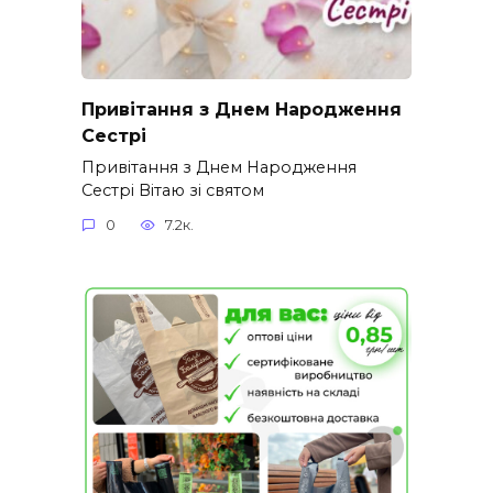
Привітання з Днем Народження
Сестрі
Привітання з Днем Народження
Сестрі Вітаю зі святом
0
7.2к.