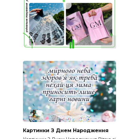
Картинки З Днем Народження