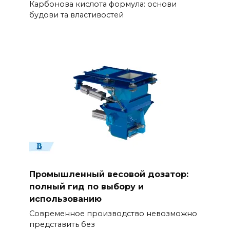
Карбонова кислота формула: основи
будови та властивостей
Промышленный весовой дозатор:
полный гид по выбору и
использованию
Современное производство невозможно
представить без