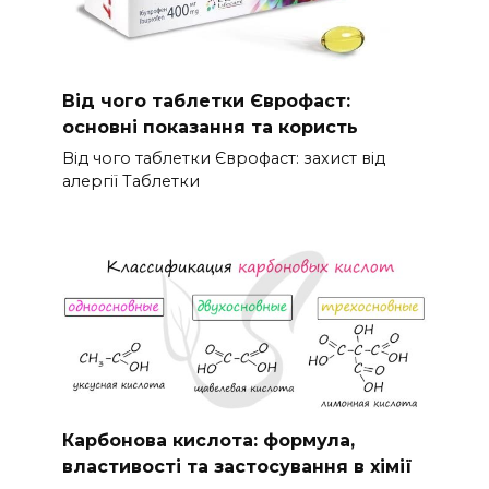
Від чого таблетки Єврофаст:
основні показання та користь
Від чого таблетки Єврофаст: захист від
алергії Таблетки
Карбонова кислота: формула,
властивості та застосування в хімії