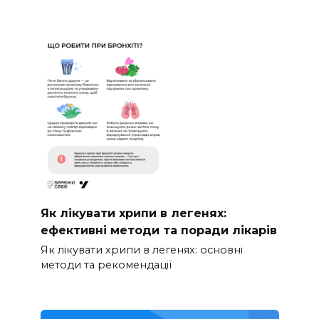
Як лікувати хрипи в легенях:
ефективні методи та поради лікарів
Як лікувати хрипи в легенях: основні
методи та рекомендації