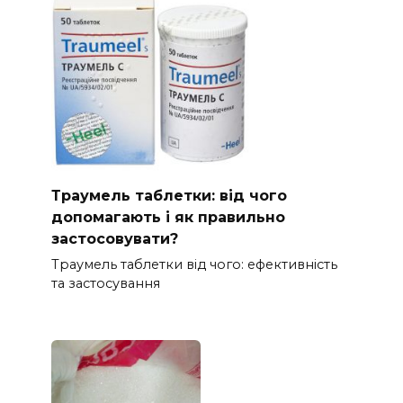
Траумель таблетки: від чого
допомагають і як правильно
застосовувати?
Траумель таблетки від чого: ефективність
та застосування