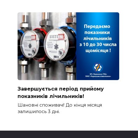
Завершується період прийому
показників лічильників!
Шановні споживачі! До кінця місяця
залишилось 3 дні.