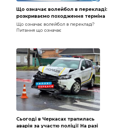
Що означає волейбол в перекладі:
розкриваємо походження терміна
Що означає волейбол в перекладі?
Питання що означає
Сьогоді в Черкасах трапилась
аварія за участю поліції На разі