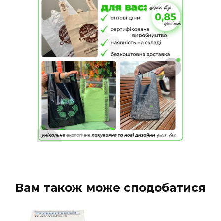
Вам також може сподобатися