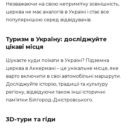
Незважаючи на свою непримітну зовнішність,
церква не має аналогів в Україні і стає все
популярнішою серед відвідувачів.
Туризм в Україну: досліджуйте
цікаві місця
Шукаєте куди поїхати в Україні? Підземна
церква в Аккермані – це унікальне місце, яке
варто включити в свої автомобільні маршрути.
Досліджуйте історію, традиції та культуру
регіону, відвідуючи також інші історичні
пам’ятки Білгород-Дністровського.
3D-тури та гіди