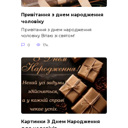
Привітання з днем народження
чоловіку
Привітання з днем народження
чоловіку Вітаю зі святом!
0
17к.
Картинки З Днем Народження