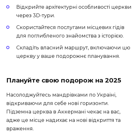
Відкрийте архітектурні особливості церкви
через 3D-тури.
Скористайтеся послугами місцевих гідів
для поглибленого знайомства з історією.
Складіть власний маршрут, включаючи цю
церкву у ваше подорожнє планування.
Плануйте свою подорож на 2025
Насолоджуйтесь мандрівками по Україні,
відкриваючи для себе нові горизонти.
Підземна церква в Аккермані чекає на вас,
адже це місце надихає на нові відкриття та
враження.