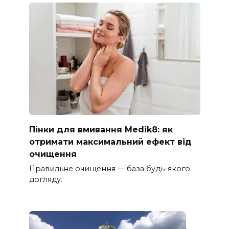
Пінки для вмивання Medik8: як
отримати максимальний ефект від
очищення
Правильне очищення — база будь-якого
догляду.