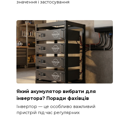
значення і застосування
Який акумулятор вибрати для
інвертора? Поради фахівців
Інвертор — це особливо важливий
пристрій під час регулярних