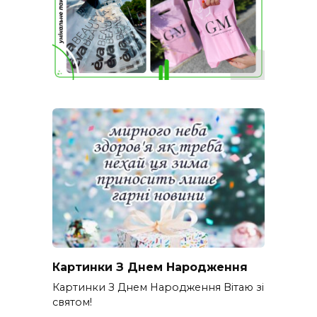
Картинки З Днем Народження
Картинки З Днем Народження Вітаю зі
святом!