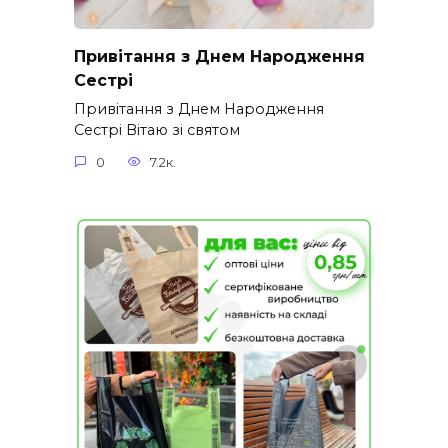
Привітання з Днем Народження
Сестрі
Привітання з Днем Народження
Сестрі Вітаю зі святом
0
7.2к.