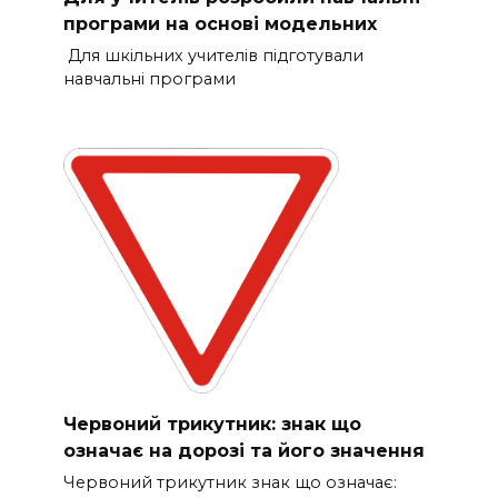
програми на основі модельних
Для шкільних учителів підготували
навчальні програми
Червоний трикутник: знак що
означає на дорозі та його значення
Червоний трикутник знак що означає: