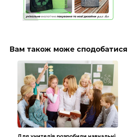
Вам також може сподобатися
Для учителів розробили навчальні