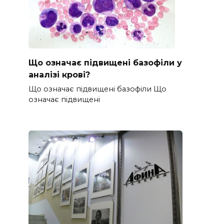
Що означає підвищені базофіли у
аналізі крові?
Що означає підвищені базофіли Що
означає підвищені