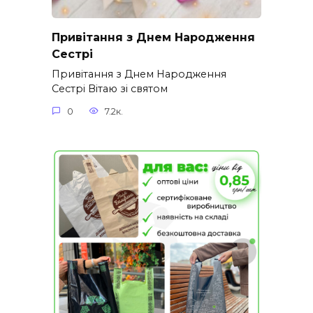
Привітання з Днем Народження
Сестрі
Привітання з Днем Народження
Сестрі Вітаю зі святом
0
7.2к.