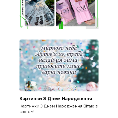
Картинки З Днем Народження
Картинки З Днем Народження Вітаю зі
святом!