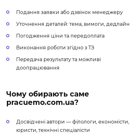
Подання заявки або дзвінок менеджеру
Уточнення деталей: тема, вимоги, дедлайн
Погодження ціни та передоплата
Виконання роботи згідно з ТЗ
Передача результату та можливі
доопрацювання
Чому обирають саме
pracuemo.com.ua?
Досвідчені автори — філологи, економісти,
юристи, технічні спеціалісти