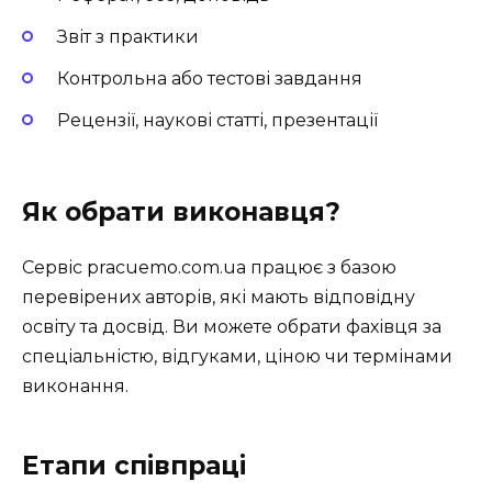
Звіт з практики
Контрольна або тестові завдання
Рецензії, наукові статті, презентації
Як обрати виконавця?
Сервіс pracuemo.com.ua працює з базою
перевірених авторів, які мають відповідну
освіту та досвід. Ви можете обрати фахівця за
спеціальністю, відгуками, ціною чи термінами
виконання.
Етапи співпраці