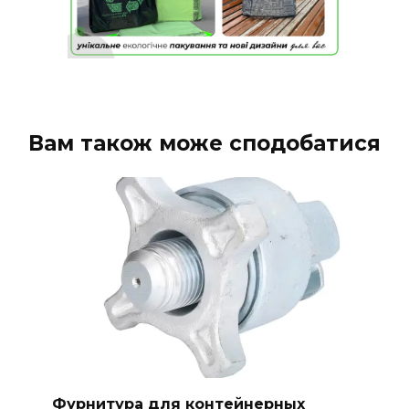
Вам також може сподобатися
Фурнитура для контейнерных