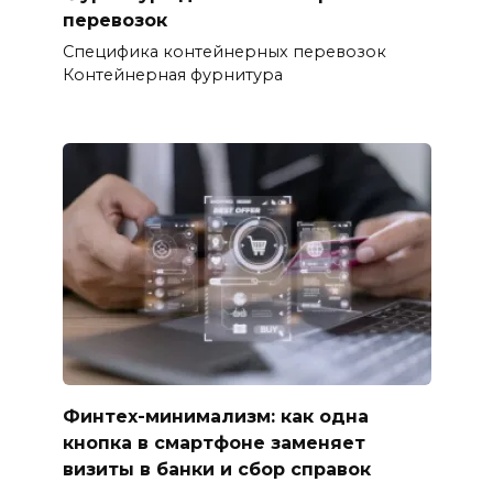
перевозок
Специфика контейнерных перевозок
Контейнерная фурнитура
Финтех-минимализм: как одна
кнопка в смартфоне заменяет
визиты в банки и сбор справок