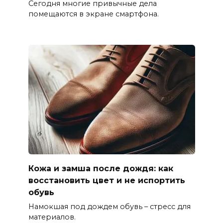
Сегодня многие привычные дела
помещаются в экране смартфона.
Кожа и замша после дождя: как
восстановить цвет и не испортить
обувь
Намокшая под дождем обувь – стресс для
материалов.