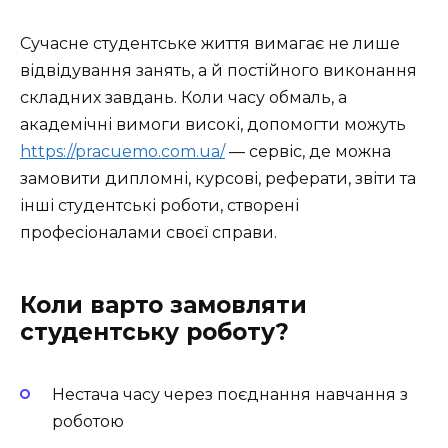
Сучасне студентське життя вимагає не лише
відвідування занять, а й постійного виконання
складних завдань. Коли часу обмаль, а
академічні вимоги високі, допомогти можуть
https://pracuemo.com.ua/
— сервіс, де можна
замовити дипломні, курсові, реферати, звіти та
інші студентські роботи, створені
професіоналами своєї справи.
Коли варто замовляти
студентську роботу?
Нестача часу через поєднання навчання з
роботою