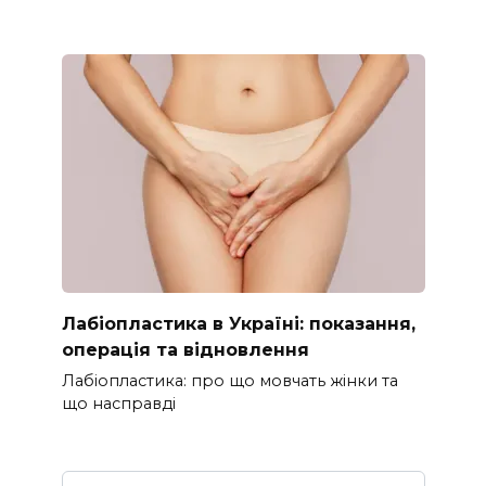
Лабіопластика в Україні: показання,
операція та відновлення
Лабіопластика: про що мовчать жінки та
що насправді