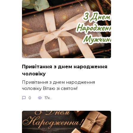
Привітання з днем народження
чоловіку
Привітання з днем народження
чоловіку Вітаю зі святом!
0
17к.