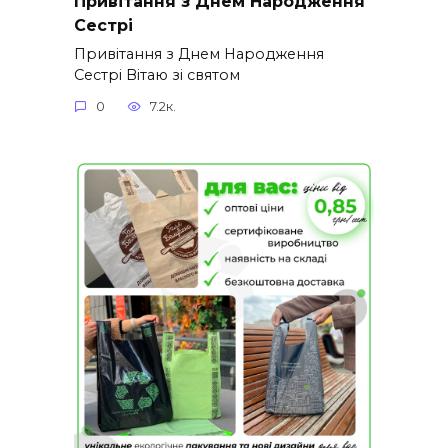
Привітання з Днем Народження
Сестрі
Привітання з Днем Народження
Сестрі Вітаю зі святом
0
7.2к.