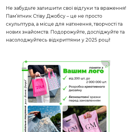
Не забудьте залишити свої відгуки та враження!
Пам’ятник Стіву Джобсу – це не просто
скульптура, а місце для натхнення, творчості та
нових знайомств. Подорожуйте, досліджуйте та
насолоджуйтесь відкриттями у 2025 році!