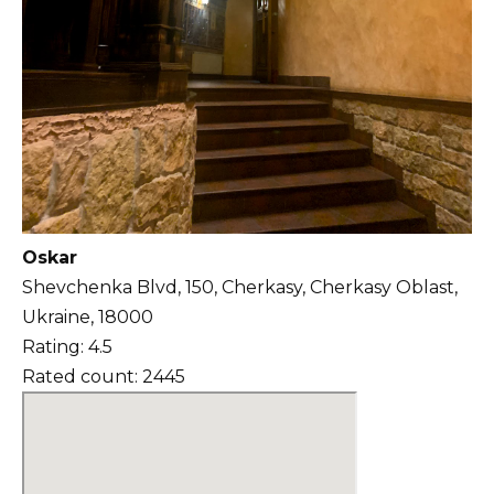
Oskar
Shevchenka Blvd, 150, Cherkasy, Cherkasy Oblast,
Ukraine, 18000
Rating: 4.5
Rated count: 2445