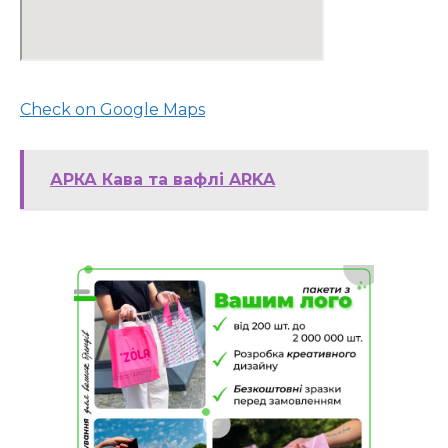
Check on Google Maps
АРКА Кава та вафлі ARKA