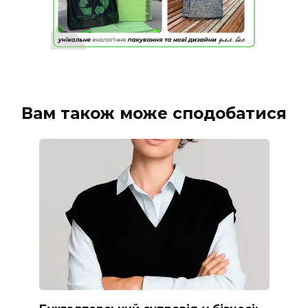
Вам також може сподобатися