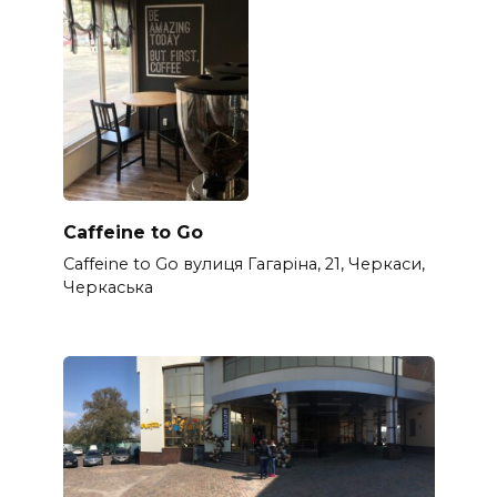
Caffeine to Go
Caffeine to Go вулиця Гагаріна, 21, Черкаси,
Черкаська