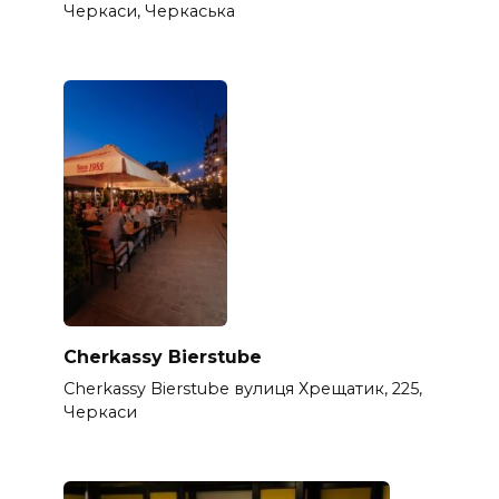
Черкаси, Черкаська
Cherkassy Bierstube
Cherkassy Bierstube вулиця Хрещатик, 225,
Черкаси