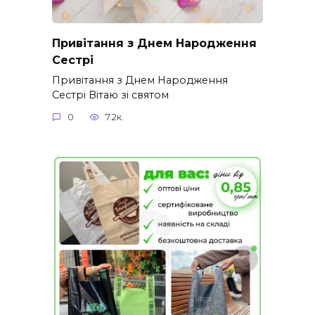
Привітання з Днем Народження
Сестрі
Привітання з Днем Народження
Сестрі Вітаю зі святом
0
7.2к.