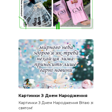
Картинки З Днем Народження
Картинки З Днем Народження Вітаю зі
святом!