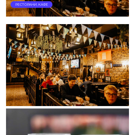
РЕСТОРАНИ, КАФЕ