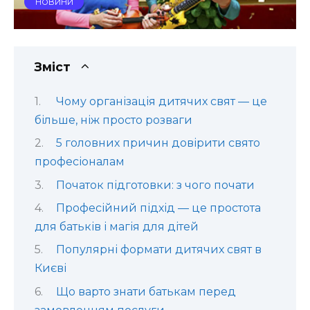
НОВИНИ
Зміст
Чому організація дитячих свят — це
більше, ніж просто розваги
5 головних причин довірити свято
професіоналам
Початок підготовки: з чого почати
Професійний підхід — це простота
для батьків і магія для дітей
Популярні формати дитячих свят в
Києві
Що варто знати батькам перед