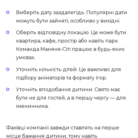
Виберіть дату заздалегідь. Популярні дати
можуть бути зайняті, особливо у вихідні.
Оберіть відповідну локацію. Це може бути
квартира, кафе, простір або навіть парк.
Команда Маняня-Сіті працює в будь-яких
умовах.
Уточніть кількість дітей. Це важливо для
підбору аніматорів та формату ігор.
Уточніть вподобання дитини. Свято має
бути не для гостей, а в першу чергу — для
іменинника.
Фахівці компанії завжди ставлять на перше
місце бажання дитини, тому навіть