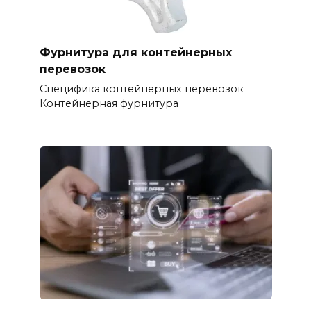
Фурнитура для контейнерных
перевозок
Специфика контейнерных перевозок
Контейнерная фурнитура