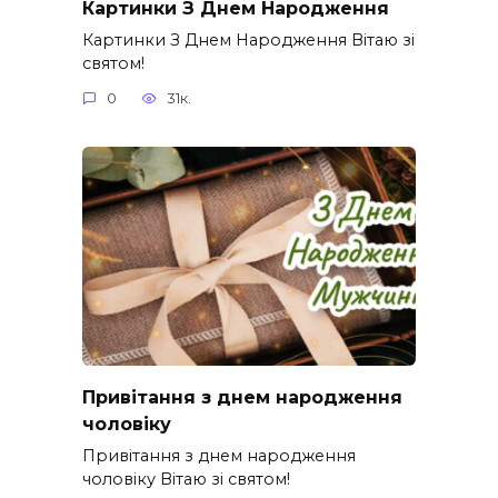
Картинки З Днем Народження
Картинки З Днем Народження Вітаю зі
святом!
0
31к.
Привітання з днем народження
чоловіку
Привітання з днем народження
чоловіку Вітаю зі святом!