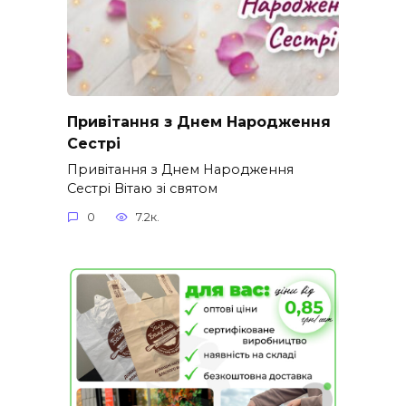
Привітання з Днем Народження
Сестрі
Привітання з Днем Народження
Сестрі Вітаю зі святом
0
7.2к.