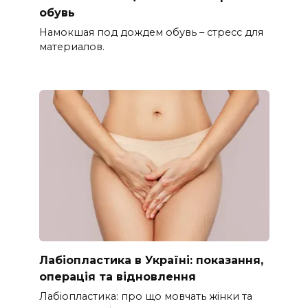
обувь
Намокшая под дождем обувь – стресс для
материалов.
Лабіопластика в Україні: показання,
операція та відновлення
Лабіопластика: про що мовчать жінки та