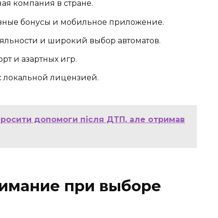
ная компания в стране.
азные бонусы и мобильное приложение.
лояльности и широкий выбор автоматов.
рт и азартных игр.
 локальной лицензией.
просити допомоги після ДТП, але отримав
нимание при выборе