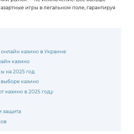
азартные игры в легальном поле, гарантируя
 онлайн казино в Украине
лайн казино
ы на 2025 год
 выборе казино
т казино в 2025 году
и защита
ков