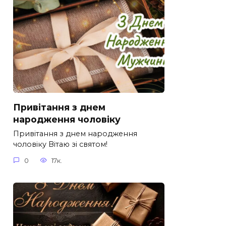
Привітання з днем
народження чоловіку
Привітання з днем народження
чоловіку Вітаю зі святом!
0
17к.