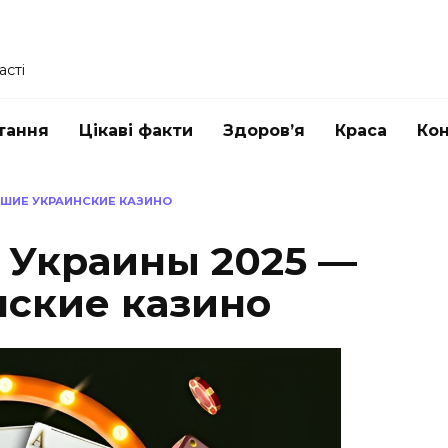
асті
тання
Цікаві факти
Здоров’я
Краса
Ко
ЧШИЕ УКРАИНСКИЕ КАЗИНО
 Украины 2025 —
ские казино