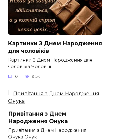
Картинки З Днем Народження
для чоловіків​
Картинки З Днем Народження для
чоловіків​ Чоловічі
0
9.5к.
Привітання з Днем
Народження Онука
Привітання з Днем Народження
Онука Онук –