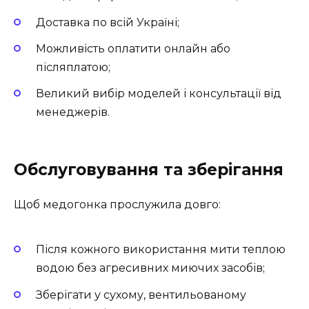
Доставка по всій Україні;
Можливість оплатити онлайн або
післяплатою;
Великий вибір моделей і консультації від
менеджерів.
Обслуговування та зберігання
Щоб медогонка прослужила довго:
Після кожного використання мити теплою
водою без агресивних миючих засобів;
Зберігати у сухому, вентильованому