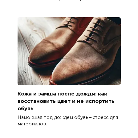
Кожа и замша после дождя: как
восстановить цвет и не испортить
обувь
Намокшая под дождем обувь – стресс для
материалов.