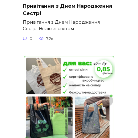
Привітання з Днем Народження
Сестрі
Привітання з Днем Народження
Сестрі Вітаю зі святом
0
7.2к.