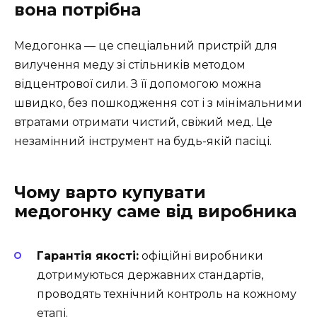
вона потрібна
Медогонка — це спеціальний пристрій для
вилучення меду зі стільників методом
відцентрової сили. З її допомогою можна
швидко, без пошкодження сот і з мінімальними
втратами отримати чистий, свіжий мед. Це
незамінний інструмент на будь-якій пасіці.
Чому варто купувати
медогонку саме від виробника
Гарантія якості:
офіційні виробники
дотримуються державних стандартів,
проводять технічний контроль на кожному
етапі.