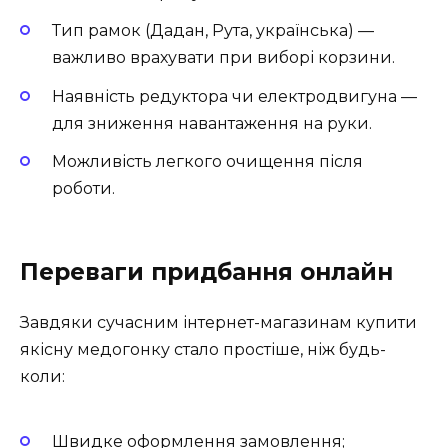
Тип рамок (Дадан, Рута, українська) —
важливо врахувати при виборі корзини.
Наявність редуктора чи електродвигуна —
для зниження навантаження на руки.
Можливість легкого очищення після
роботи.
Переваги придбання онлайн
Завдяки сучасним інтернет-магазинам купити
якісну медогонку стало простіше, ніж будь-
коли:
Швидке оформлення замовлення;