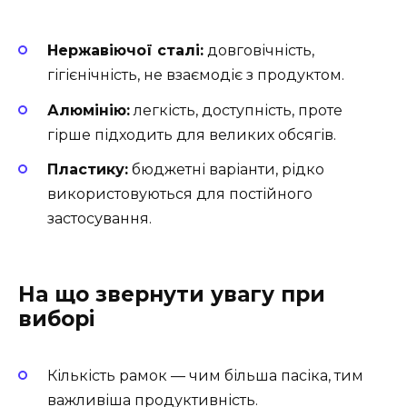
Нержавіючої сталі:
довговічність,
гігієнічність, не взаємодіє з продуктом.
Алюмінію:
легкість, доступність, проте
гірше підходить для великих обсягів.
Пластику:
бюджетні варіанти, рідко
використовуються для постійного
застосування.
На що звернути увагу при
виборі
Кількість рамок — чим більша пасіка, тим
важливіша продуктивність.