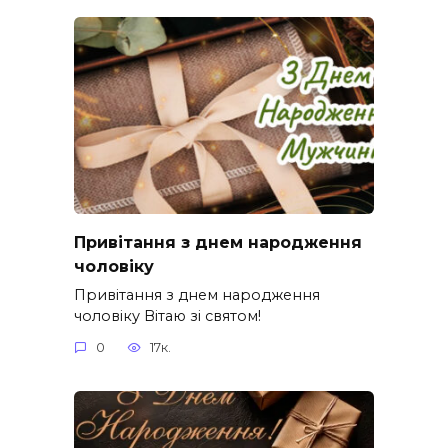
Привітання з днем народження
чоловіку
Привітання з днем народження
чоловіку Вітаю зі святом!
0
17к.