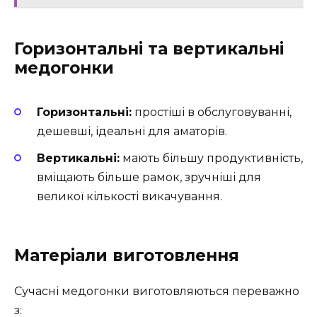
Горизонтальні та вертикальні
медогонки
Горизонтальні:
простіші в обслуговуванні,
дешевші, ідеальні для аматорів.
Вертикальні:
мають більшу продуктивність,
вміщають більше рамок, зручніші для
великої кількості викачування.
Матеріали виготовлення
Сучасні медогонки виготовляються переважно
з: