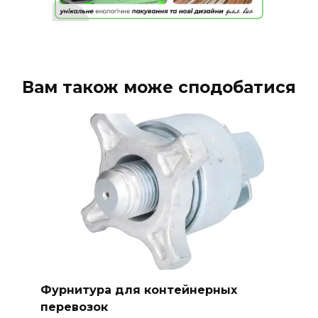
Вам також може сподобатися
Фурнитура для контейнерных
перевозок