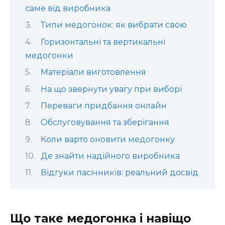
саме від виробника
Типи медогонок: як вибрати свою
Горизонтальні та вертикальні
медогонки
Матеріали виготовлення
На що звернути увагу при виборі
Переваги придбання онлайн
Обслуговування та зберігання
Коли варто оновити медогонку
Де знайти надійного виробника
Відгуки пасічників: реальний досвід
Що таке медогонка і навіщо