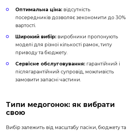
Оптимальна ціна:
відсутність
посередників дозволяє зекономити до 30%
вартості.
Широкий вибір:
виробники пропонують
моделі для різної кількості рамок, типу
приводу та бюджету.
Сервісне обслуговування:
гарантійний і
післягарантійний супровід, можливість
замовити запасні частини.
Типи медогонок: як вибрати
свою
Вибір залежить від масштабу пасіки, бюджету та