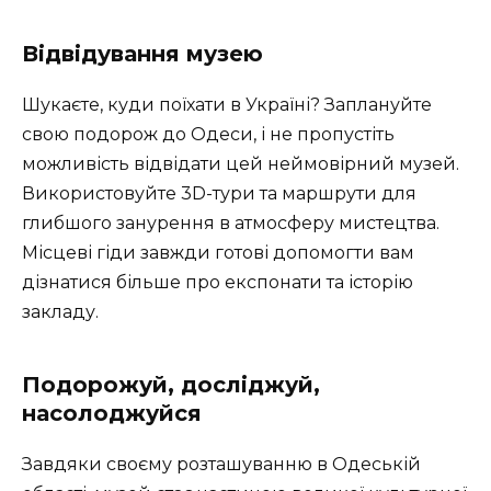
Відвідування музею
Шукаєте, куди поїхати в Україні? Заплануйте
свою подорож до Одеси, і не пропустіть
можливість відвідати цей неймовірний музей.
Використовуйте 3D-тури та маршрути для
глибшого занурення в атмосферу мистецтва.
Місцеві гіди завжди готові допомогти вам
дізнатися більше про експонати та історію
закладу.
Подорожуй, досліджуй,
насолоджуйся
Завдяки своєму розташуванню в Одеській