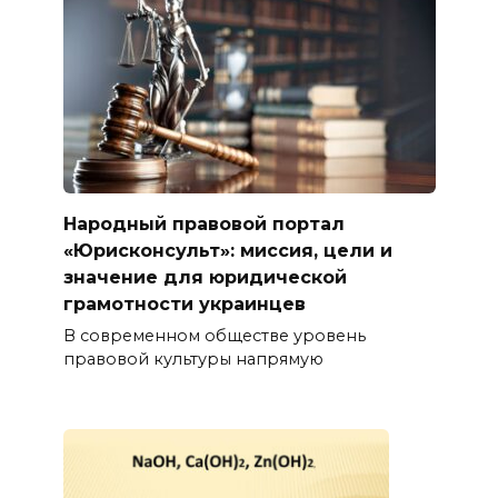
Народный правовой портал
«Юрисконсульт»: миссия, цели и
значение для юридической
грамотности украинцев
В современном обществе уровень
правовой культуры напрямую