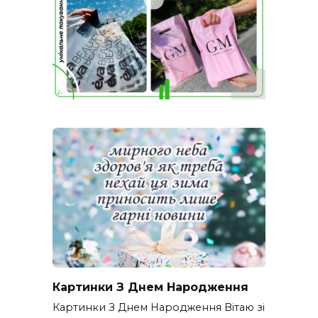
Картинки З Днем Народження
Картинки З Днем Народження Вітаю зі