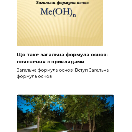
Що таке загальна формула основ:
пояснення з прикладами
Загальна формула основ: Вступ Загальна
формула основ