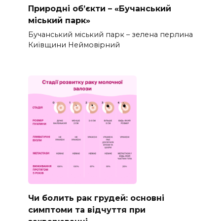
Природні об’єкти – «Бучанський
міський парк»
Бучанський міський парк – зелена перлина
Київщини Неймовірний
Чи болить рак грудей: основні
симптоми та відчуття при