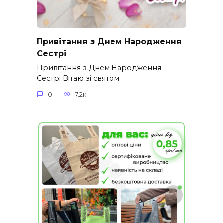
Привітання з Днем Народження
Сестрі
Привітання з Днем Народження
Сестрі Вітаю зі святом
0
7.2к.