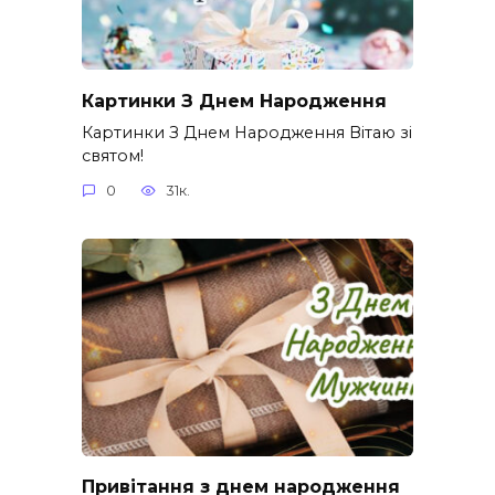
Картинки З Днем Народження
Картинки З Днем Народження Вітаю зі
святом!
0
31к.
Привітання з днем народження