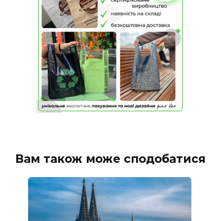
Вам також може сподобатися