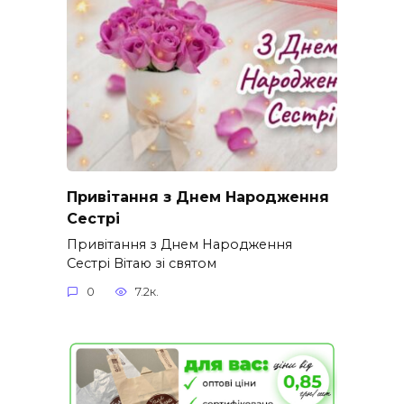
Привітання з Днем Народження
Сестрі
Привітання з Днем Народження
Сестрі Вітаю зі святом
0
7.2к.