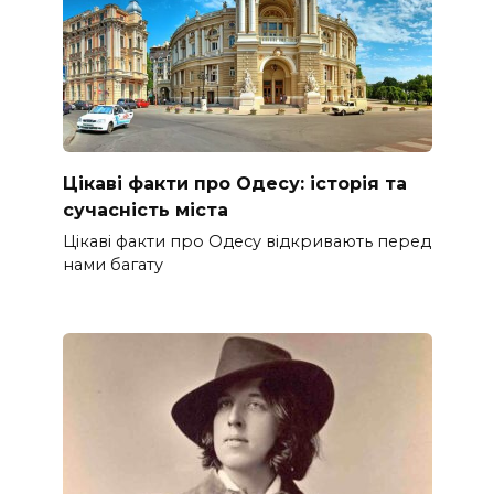
Цікаві факти про Одесу: історія та
сучасність міста
Цікаві факти про Одесу відкривають перед
нами багату