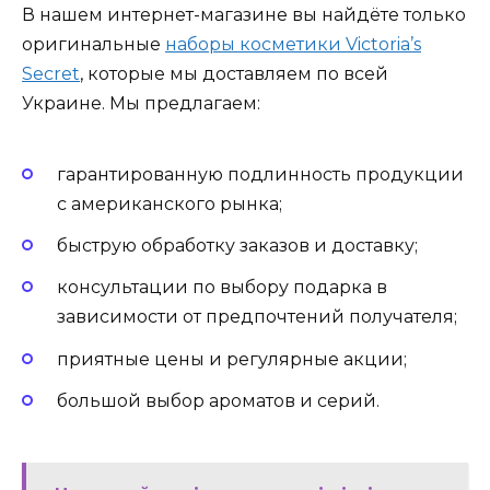
В нашем интернет-магазине вы найдёте только
оригинальные
наборы косметики Victoria’s
Secret
, которые мы доставляем по всей
Украине. Мы предлагаем:
гарантированную подлинность продукции
с американского рынка;
быструю обработку заказов и доставку;
консультации по выбору подарка в
зависимости от предпочтений получателя;
приятные цены и регулярные акции;
большой выбор ароматов и серий.