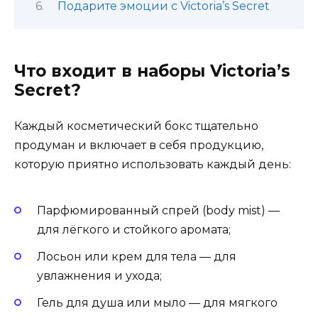
Подарите эмоции с Victoria’s Secret
Что входит в наборы Victoria’s
Secret?
Каждый косметический бокс тщательно
продуман и включает в себя продукцию,
которую приятно использовать каждый день:
Парфюмированный спрей (body mist) —
для лёгкого и стойкого аромата;
Лосьон или крем для тела — для
увлажнения и ухода;
Гель для душа или мыло — для мягкого