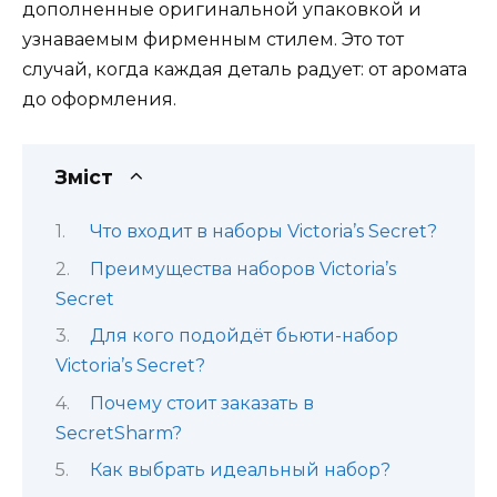
дополненные оригинальной упаковкой и
узнаваемым фирменным стилем. Это тот
случай, когда каждая деталь радует: от аромата
до оформления.
Зміст
Что входит в наборы Victoria’s Secret?
Преимущества наборов Victoria’s
Secret
Для кого подойдёт бьюти-набор
Victoria’s Secret?
Почему стоит заказать в
SecretSharm?
Как выбрать идеальный набор?