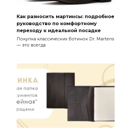
Как разносить мартинсы: подробное
руководство по комфортному
переходу к идеальной посадке
Покупка классических ботинок Dr. Martens
— это всегда