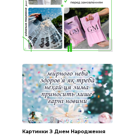
Картинки З Днем Народження