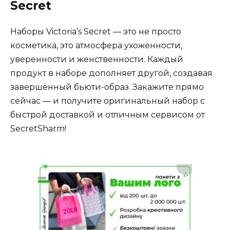
Secret
Наборы Victoria’s Secret — это не просто
косметика, это атмосфера ухоженности,
уверенности и женственности. Каждый
продукт в наборе дополняет другой, создавая
завершённый бьюти-образ. Закажите прямо
сейчас — и получите оригинальный набор с
быстрой доставкой и отличным сервисом от
SecretSharm!