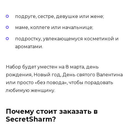
подруге, сестре, девушке или жене;
маме, коллеге или начальнице;
подростку, увлекающемуся косметикой и
ароматами.
Набор будет уместен на 8 марта, день
рождения, Новый год, День святого Валентина
или просто «без повода», чтобы порадовать
любимую женщину.
Почему стоит заказать в
SecretSharm?