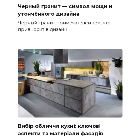
Черный гранит — символ мощи и
утончённого дизайна
Черный гранит примечателен тем, что
привносит в дизайн
Вибір обличчя кухні: ключові
аспекти та матеріали фасадів