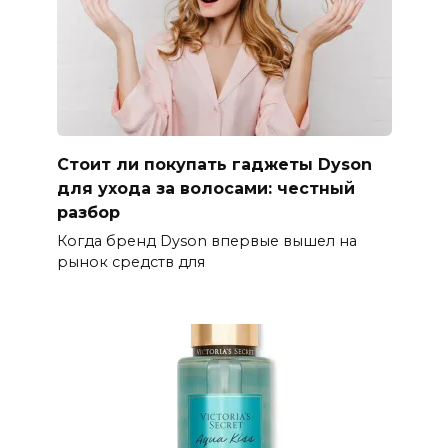
Стоит ли покупать гаджеты Dyson
для ухода за волосами: честный
разбор
Когда бренд Dyson впервые вышел на
рынок средств для