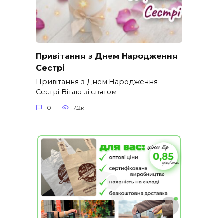
Привітання з Днем Народження
Сестрі
Привітання з Днем Народження
Сестрі Вітаю зі святом
0
7.2к.