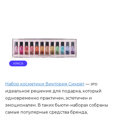
КРАСА
Набор косметики Виктория Сикрет
— это
идеальное решение для подарка, который
одновременно практичен, эстетичен и
эмоционален. В таких бьюти-наборах собраны
самые популярные средства бренда,