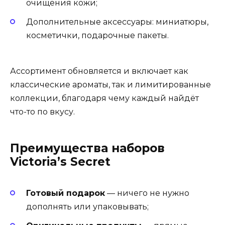
очищения кожи;
Дополнительные аксессуары: миниатюры,
косметички, подарочные пакеты.
Ассортимент обновляется и включает как
классические ароматы, так и лимитированные
коллекции, благодаря чему каждый найдёт
что-то по вкусу.
Преимущества наборов
Victoria’s Secret
Готовый подарок
— ничего не нужно
дополнять или упаковывать;