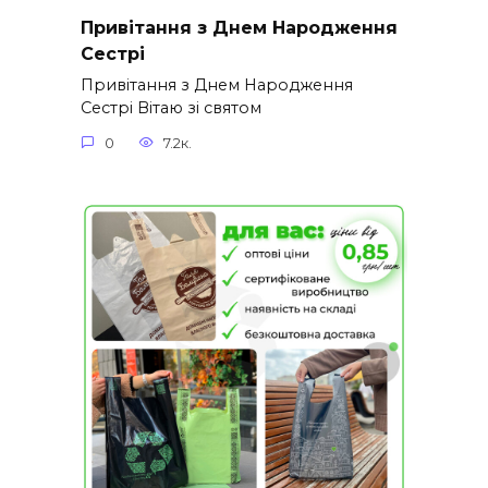
Привітання з Днем Народження
Сестрі
Привітання з Днем Народження
Сестрі Вітаю зі святом
0
7.2к.