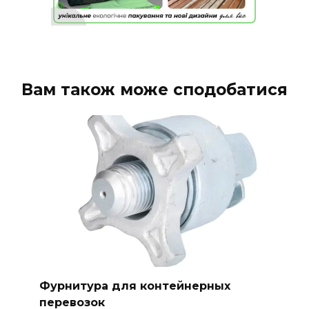
Вам також може сподобатися
Фурнитура для контейнерных
перевозок