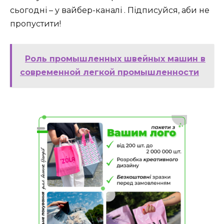
сьогодні – у вайбер-каналі . Підписуйся, аби не
пропустити!
Роль промышленных швейных машин в
современной легкой промышленности