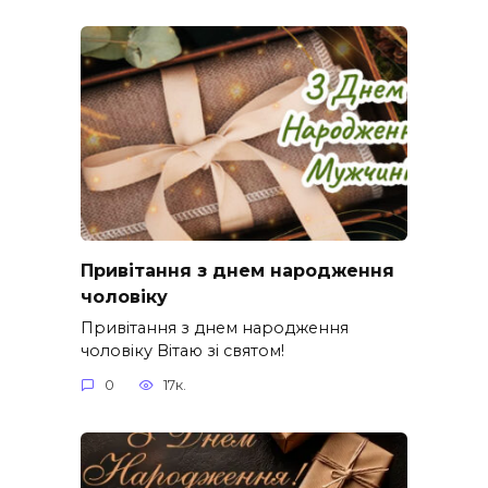
Привітання з днем народження
чоловіку
Привітання з днем народження
чоловіку Вітаю зі святом!
0
17к.