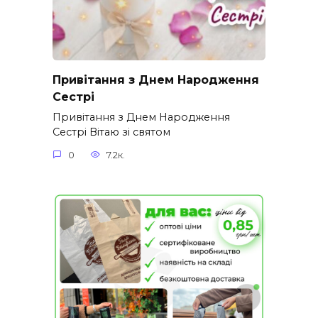
Привітання з Днем Народження
Сестрі
Привітання з Днем Народження
Сестрі Вітаю зі святом
0
7.2к.