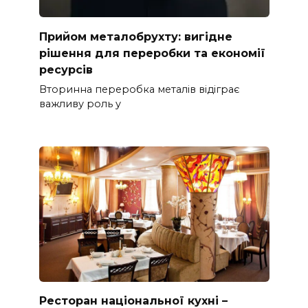
Прийом металобрухту: вигідне
рішення для переробки та економії
ресурсів
Вторинна переробка металів відіграє
важливу роль у
Ресторан національної кухні –