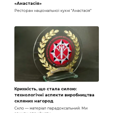
«Анастасія»
Ресторан національної кухні “Анастасія”
Крихкість, що стала силою:
технологічні аспекти виробництва
скляних нагород
Скло — матеріал парадоксальний. Ми