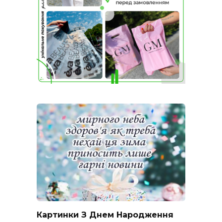
Картинки З Днем Народження