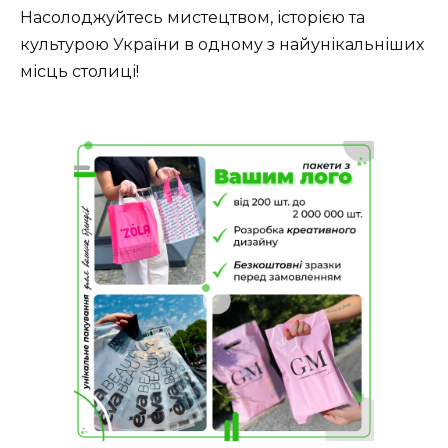
Насолоджуйтесь мистецтвом, історією та
культурою України в одному з найунікальніших
місць столиці!