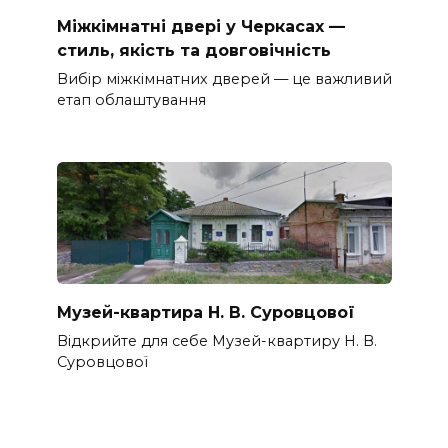
Міжкімнатні двері у Черкасах —
стиль, якість та довговічність
Вибір міжкімнатних дверей — це важливий
етап облаштування
Музей-квартира Н. В. Суровцової
Відкрийте для себе Музей-квартиру Н. В.
Суровцової