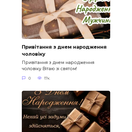
Привітання з днем народження
чоловіку
Привітання з днем народження
чоловіку Вітаю зі святом!
0
17к.