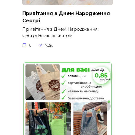
Привітання з Днем Народження
Сестрі
Привітання з Днем Народження
Сестрі Вітаю зі святом
0
7.2к.