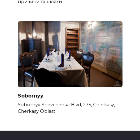
причини та шляхи
Sobornyy
Sobornyy Shevchenka Blvd, 275, Cherkasy,
Cherkasy Oblast