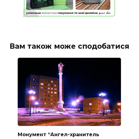
Вам також може сподобатися
Монумент “Ангел-хранитель