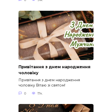
Привітання з днем народження
чоловіку
Привітання з днем народження
чоловіку Вітаю зі святом!
0
17к.