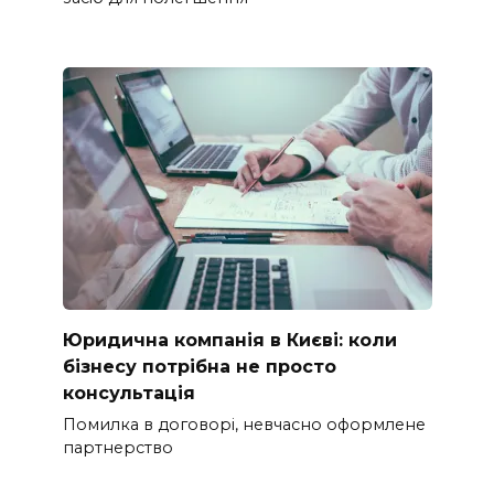
Юридична компанія в Києві: коли
бізнесу потрібна не просто
консультація
Помилка в договорі, невчасно оформлене
партнерство