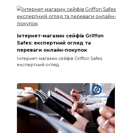
Інтернет-магазин сейфів Griffon
Safes: експертний огляд та
переваги онлайн-покупок
Інтернет-магазин сейфів Griffon Safes:
експертний огляд