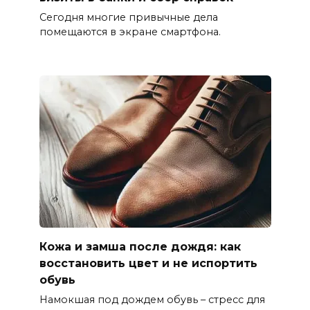
Сегодня многие привычные дела
помещаются в экране смартфона.
Кожа и замша после дождя: как
восстановить цвет и не испортить
обувь
Намокшая под дождем обувь – стресс для