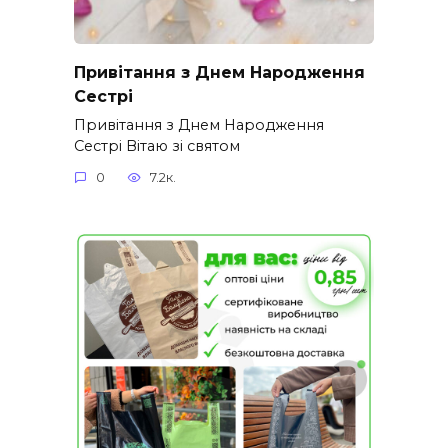
Привітання з Днем Народження
Сестрі
Привітання з Днем Народження
Сестрі Вітаю зі святом
0
7.2к.