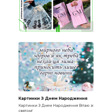
Картинки З Днем Народження
Картинки З Днем Народження Вітаю зі
святом!