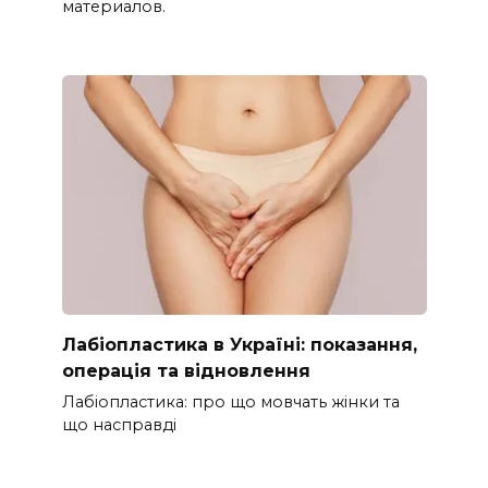
материалов.
Лабіопластика в Україні: показання,
операція та відновлення
Лабіопластика: про що мовчать жінки та
що насправді